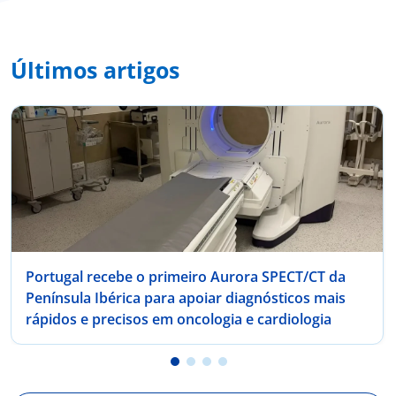
Últimos artigos
Portugal recebe o primeiro Aurora SPECT/CT da
Península Ibérica para apoiar diagnósticos mais
rápidos e precisos em oncologia e cardiologia