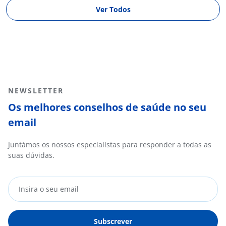
Ver Todos
NEWSLETTER
Os melhores conselhos de saúde no seu
email
Juntámos os nossos especialistas para responder a todas as
suas dúvidas.