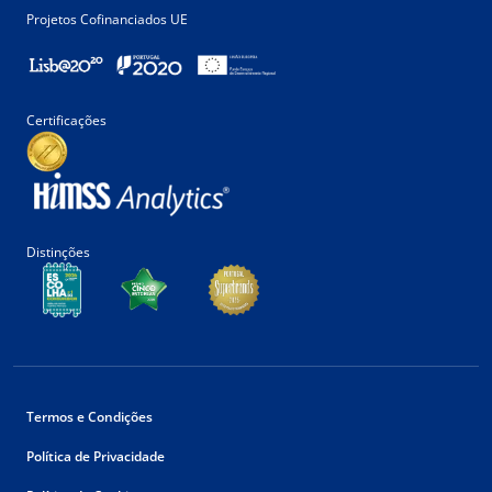
Projetos Cofinanciados UE
Certificações
Distinções
Termos e Condições
Política de Privacidade