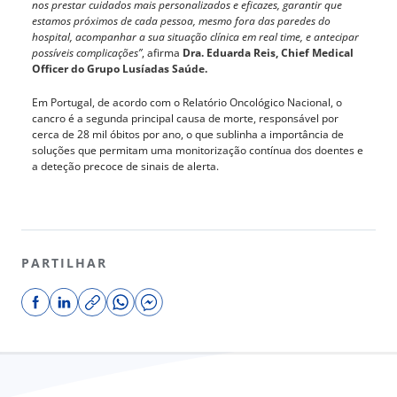
nos prestar cuidados mais personalizados e eficazes, garantir que
estamos próximos de cada pessoa, mesmo fora das paredes do
hospital, acompanhar a sua situação clínica em real time, e antecipar
possíveis complicações”
, afirma
Dra. Eduarda Reis, Chief Medical
Officer do Grupo Lusíadas Saúde.
Em Portugal, de acordo com o Relatório Oncológico Nacional, o
cancro é a segunda principal causa de morte, responsável por
cerca de 28 mil óbitos por ano, o que sublinha a importância de
soluções que permitam uma monitorização contínua dos doentes e
a deteção precoce de sinais de alerta.
PARTILHAR