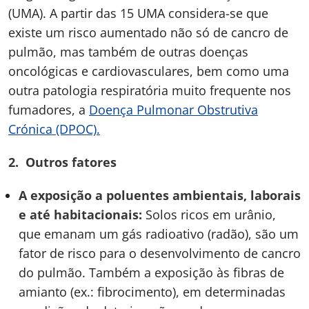
(UMA). A partir das 15 UMA considera-se que
existe um risco aumentado não só de cancro de
pulmão, mas também de outras doenças
oncológicas e cardiovasculares, bem como uma
outra patologia respiratória muito frequente nos
fumadores, a
Doença Pulmonar Obstrutiva
Crónica (DPOC).
2. Outros fatores
A exposição a poluentes ambientais, laborais
e até habitacionais:
Solos ricos em urânio,
que emanam um gás radioativo (radão), são um
fator de risco para o desenvolvimento de cancro
do pulmão. Também a exposição às fibras de
amianto (ex.: fibrocimento), em determinadas