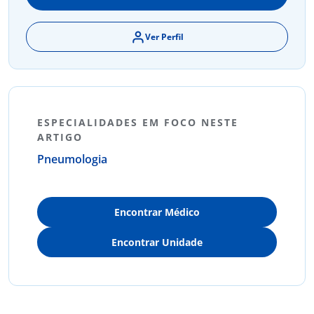
Ver Perfil
ESPECIALIDADES EM FOCO NESTE
ARTIGO
Pneumologia
Encontrar Médico
Encontrar Unidade