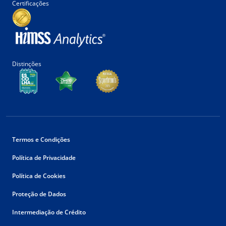
Certificações
Distinções
Termos e Condições
Política de Privacidade
Política de Cookies
Proteção de Dados
Intermediação de Crédito