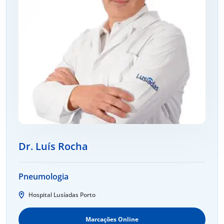
Dr. Luís Rocha
Pneumologia
Hospital Lusíadas Porto
Marcações Online