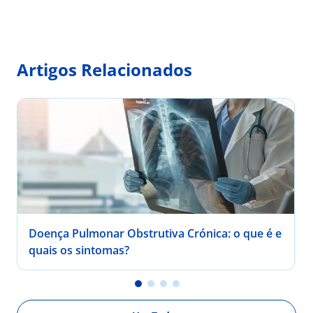
Artigos Relacionados
Doença Pulmonar Obstrutiva Crónica: o que é e
quais os sintomas?