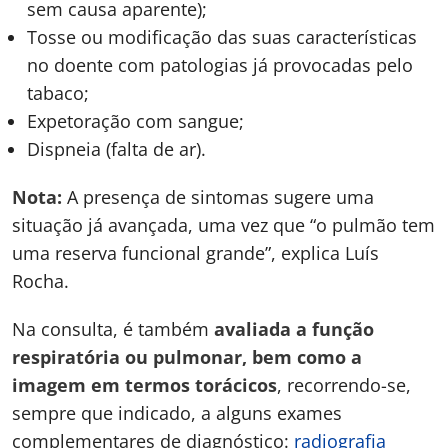
sem causa aparente);
Tosse ou modificação das suas características
no doente com patologias já provocadas pelo
tabaco;
Expetoração com sangue;
Dispneia (falta de ar).
Nota:
A presença de sintomas sugere uma
situação já avançada, uma vez que “o pulmão tem
uma reserva funcional grande”, explica Luís
Rocha.
Na consulta, é também
avaliada a função
respiratória ou pulmonar, bem como a
imagem em termos torácicos
, recorrendo-se,
sempre que indicado, a alguns exames
complementares de diagnóstico:
radiografia