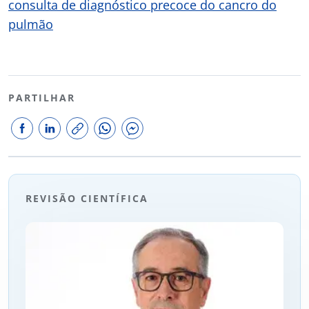
consulta de diagnóstico precoce do cancro do
pulmão
PARTILHAR
REVISÃO CIENTÍFICA