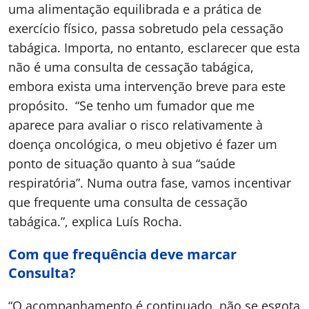
uma alimentação equilibrada e a prática de
exercício físico, passa sobretudo pela cessação
tabágica. Importa, no entanto, esclarecer que esta
não é uma consulta de cessação tabágica,
embora exista uma intervenção breve para este
propósito. “Se tenho um fumador que me
aparece para avaliar o risco relativamente à
doença oncológica, o meu objetivo é fazer um
ponto de situação quanto à sua “saúde
respiratória”. Numa outra fase, vamos incentivar
que frequente uma consulta de cessação
tabágica.”, explica Luís Rocha.
Com que frequência deve marcar
Consulta?
“O acompanhamento é continuado, não se esgota