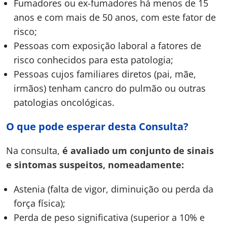
Fumadores ou ex-fumadores há menos de 15
anos e com mais de 50 anos, com este fator de
risco;
Pessoas com exposição laboral a fatores de
risco conhecidos para esta patologia;
Pessoas cujos familiares diretos (pai, mãe,
irmãos) tenham cancro do pulmão ou outras
patologias oncológicas.
O que pode esperar desta Consulta?
Na consulta,
é avaliado um conjunto de sinais
e sintomas suspeitos, nomeadamente:
Astenia (falta de vigor, diminuição ou perda da
força física);
Perda de peso significativa (superior a 10% e