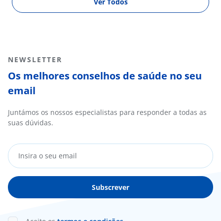
Ver Todos
NEWSLETTER
Os melhores conselhos de saúde no seu
email
Juntámos os nossos especialistas para responder a todas as
suas dúvidas.