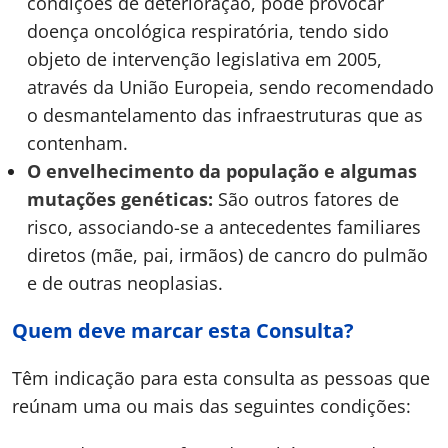
condições de deterioração, pode provocar
doença oncológica respiratória, tendo sido
objeto de intervenção legislativa em 2005,
através da União Europeia, sendo recomendado
o desmantelamento das infraestruturas que as
contenham.
O envelhecimento da população e algumas
mutações genéticas:
São outros fatores de
risco, associando-se a antecedentes familiares
diretos (mãe, pai, irmãos) de cancro do pulmão
e de outras neoplasias.
Quem deve marcar esta Consulta?
Têm indicação para esta consulta as pessoas que
reúnam uma ou mais das seguintes condições: