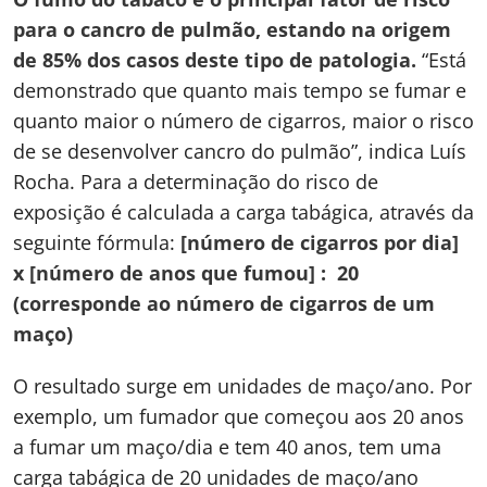
para o cancro de pulmão, estando na origem
de 85% dos casos deste tipo de patologia.
“Está
demonstrado que quanto mais tempo se fumar e
quanto maior o número de cigarros, maior o risco
de se desenvolver cancro do pulmão”, indica Luís
Rocha. Para a determinação do risco de
exposição é calculada a carga tabágica, através da
seguinte fórmula:
[número de cigarros por dia]
x [número de anos que fumou] : 20
(corresponde ao número de cigarros de um
maço)
O resultado surge em unidades de maço/ano. Por
exemplo, um fumador que começou aos 20 anos
a fumar um maço/dia e tem 40 anos, tem uma
carga tabágica de 20 unidades de maço/ano