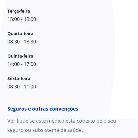
Terça-feira
15:00 - 19:00
Quarta-feira
08:30 - 18:30
Quinta-feira
14:00 - 17:00
Sexta-feira
08:30 - 11:00
Seguros e outras convenções
Verifique se este médico está coberto pelo seu
seguro ou subsistema de saúde.