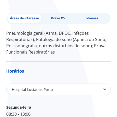
Áreas de interesse
Breve CV
Idiomas
Pneumologia geral (Asma, DPOC, Infeções
Respiratórias); Patologia do sono (Apneia do Sono,
Polissonografia, outros distúrbios do sono); Provas
Funcionais Respiratórias
Horários
Hospital Lusíadas Porto
Segunda-feira
08:30 - 13:00