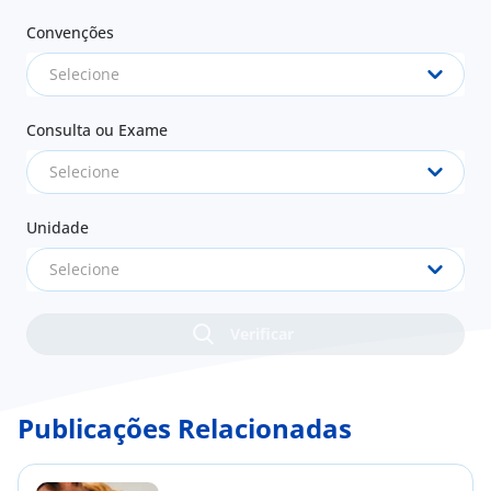
Convenções
Selecione
Consulta ou Exame
Selecione
Unidade
Selecione
Publicações Relacionadas