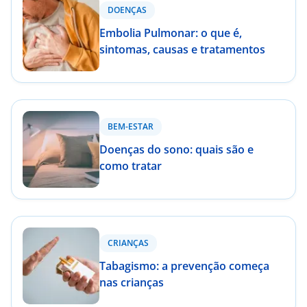
DOENÇAS
Embolia Pulmonar: o que é,
sintomas, causas e tratamentos
BEM-ESTAR
Doenças do sono: quais são e
como tratar
CRIANÇAS
Tabagismo: a prevenção começa
nas crianças