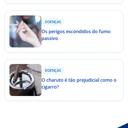
DOENÇAS
Os perigos escondidos do fumo
passivo
DOENÇAS
O charuto é tão prejudicial como o
cigarro?