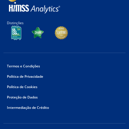
Distinções
Termos e Condições
Política de Privacidade
Política de Cookies
Proteção de Dados
Intermediação de Crédito