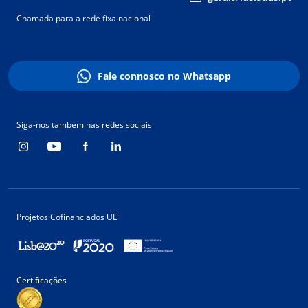
Chamada para a rede fixa nacional
Fale connosco no Whatsapp
Siga-nos também nas redes sociais
Projetos Cofinanciados UE
Certificações