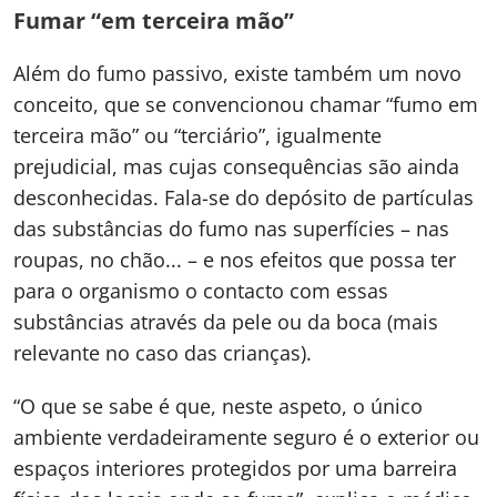
Fumar “em terceira mão”
Além do fumo passivo, existe também um novo
conceito, que se convencionou chamar “fumo em
terceira mão” ou “terciário”, igualmente
prejudicial, mas cujas consequências são ainda
desconhecidas. Fala-se do depósito de partículas
das substâncias do fumo nas superfícies – nas
roupas, no chão... – e nos efeitos que possa ter
para o organismo o contacto com essas
substâncias através da pele ou da boca (mais
relevante no caso das crianças).
“O que se sabe é que, neste aspeto, o único
ambiente verdadeiramente seguro é o exterior ou
espaços interiores protegidos por uma barreira