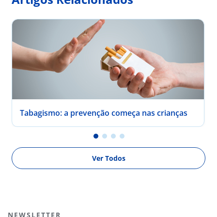
Tabagismo: a prevenção começa nas crianças
Ver Todos
NEWSLETTER