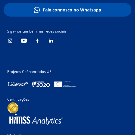
Fale connosco no Whatsapp
Siga-nos também nas redes sociais
Projetos Cofinanciados UE
Certificações