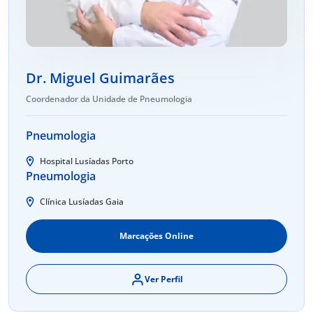
Dr. Miguel Guimarães
Coordenador da Unidade de Pneumologia
Pneumologia
Hospital Lusíadas Porto
Pneumologia
Clínica Lusíadas Gaia
Marcações Online
Ver Perfil