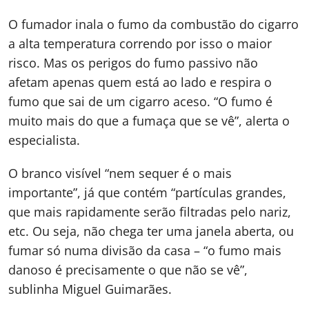
O fumador inala o fumo da combustão do cigarro
a alta temperatura correndo por isso o maior
risco. Mas os perigos do fumo passivo não
afetam apenas quem está ao lado e respira o
fumo que sai de um cigarro aceso. “O fumo é
muito mais do que a fumaça que se vê”, alerta o
especialista.
O branco visível “nem sequer é o mais
importante”, já que contém “partículas grandes,
que mais rapidamente serão filtradas pelo nariz,
etc. Ou seja, não chega ter uma janela aberta, ou
fumar só numa divisão da casa – “o fumo mais
danoso é precisamente o que não se vê”,
sublinha Miguel Guimarães.