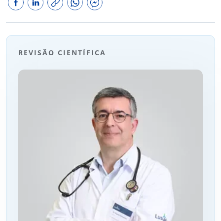
REVISÃO CIENTÍFICA