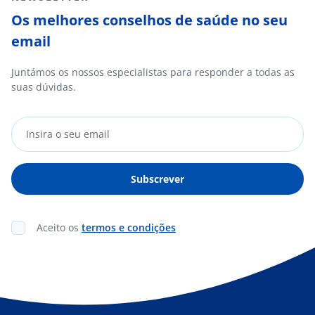
Os melhores conselhos de saúde no seu
email
Juntámos os nossos especialistas para responder a todas as
suas dúvidas.
Aceito os
termos e condições