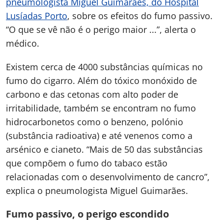
pneumologista Miguel Guimarães, do Hospital
Lusíadas Porto
, sobre os efeitos do fumo passivo.
“O que se vê não é o perigo maior ...”, alerta o
médico.
Existem cerca de 4000 substâncias químicas no
fumo do cigarro. Além do tóxico monóxido de
carbono e das cetonas com alto poder de
irritabilidade, também se encontram no fumo
hidrocarbonetos como o benzeno, polónio
(substância radioativa) e até venenos como a
arsénico e cianeto. “Mais de 50 das substâncias
que compõem o fumo do tabaco estão
relacionadas com o desenvolvimento de cancro”,
explica o pneumologista Miguel Guimarães.
Fumo passivo, o perigo escondido