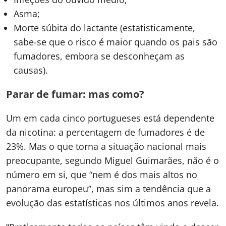
Asma;
Morte súbita do lactante (estatisticamente,
sabe-se que o risco é maior quando os pais são
fumadores, embora se desconheçam as
causas).
Parar de fumar: mas como?
Um em cada cinco portugueses está dependente
da nicotina: a percentagem de fumadores é de
23%. Mas o que torna a situação nacional mais
preocupante, segundo Miguel Guimarães, não é o
número em si, que “nem é dos mais altos no
panorama europeu”, mas sim a tendência que a
evolução das estatísticas nos últimos anos revela.