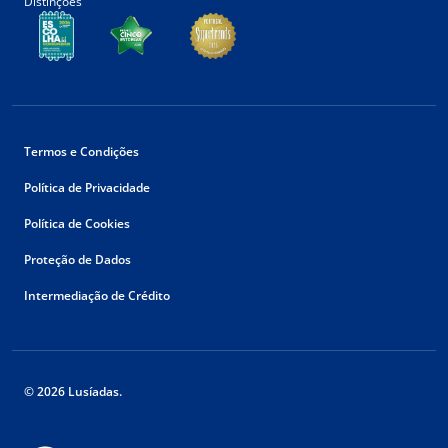
Distinções
Termos e Condições
Política de Privacidade
Política de Cookies
Proteção de Dados
Intermediação de Crédito
© 2026 Lusíadas.