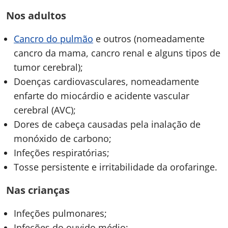
Nos adultos
Cancro do pulmão
e outros (nomeadamente
cancro da mama, cancro renal e alguns tipos de
tumor cerebral);
Doenças cardiovasculares, nomeadamente
enfarte do miocárdio e acidente vascular
cerebral (AVC);
Dores de cabeça causadas pela inalação de
monóxido de carbono;
Infeções respiratórias;
Tosse persistente e irritabilidade da orofaringe.
Nas crianças
Infeções pulmonares;
Infeções do ouvido médio;