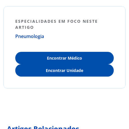
ESPECIALIDADES EM FOCO NESTE
ARTIGO
Pneumologia
Encontrar Médico
Encontrar Unidade
Artigos Relacionados