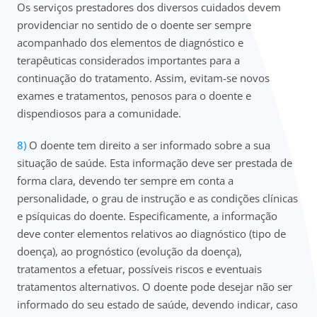
Os serviços prestadores dos diversos cuidados devem
providenciar no sentido de o doente ser sempre
acompanhado dos elementos de diagnóstico e
terapêuticas considerados importantes para a
continuação do tratamento. Assim, evitam-se novos
exames e tratamentos, penosos para o doente e
dispendiosos para a comunidade.
O doente tem direito a ser informado sobre a sua
situação de saúde. Esta informação deve ser prestada de
forma clara, devendo ter sempre em conta a
personalidade, o grau de instrução e as condições clínicas
e psíquicas do doente. Especificamente, a informação
deve conter elementos relativos ao diagnóstico (tipo de
doença), ao prognóstico (evolução da doença),
tratamentos a efetuar, possíveis riscos e eventuais
tratamentos alternativos. O doente pode desejar não ser
informado do seu estado de saúde, devendo indicar, caso