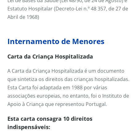
Lei de Bases da Saúde (Lei 48/90, de 24 de Agosto) e
Estatuto Hospitalar (Decreto-Lei n.º 48 357, de 27 de
Abril de 1968)
Internamento de Menores
Carta da Criança Hospitalizada
A Carta da Criança Hospitalizada é um documento
que sintetiza os direitos das crianças hospitalizadas.
Esta Carta foi adaptada em 1988 por várias
associações europeias, no entanto, foi o Instituto de
Apoio à Criança que representou Portugal.
Esta carta consagra 10 direitos
indispensáveis: