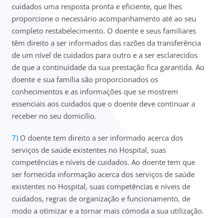
cuidados uma resposta pronta e eficiente, que lhes
proporcione o necessário acompanhamento até ao seu
completo restabelecimento. O doente e seus familiares
têm direito a ser informados das razões da transferência
de um nível de cuidados para outro e a ser esclarecidos
de que a continuidade da sua prestação fica garantida. Ao
doente e sua família são proporcionados os
conhecimentos e as informações que se mostrem
essenciais aos cuidados que o doente deve continuar a
receber no seu domicílio.
O doente tem direito a ser informado acerca dos
serviços de saúde existentes no Hospital, suas
competências e níveis de cuidados. Ao doente tem que
ser fornecida informação acerca dos serviços de saúde
existentes no Hospital, suas competências e níveis de
cuidados, regras de organização e funcionamento, de
modo a otimizar e a tornar mais cómoda a sua utilização.