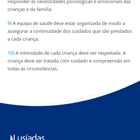
responder às necessidades psicológicas e emocionais das
crianças e da família.
A equipa de saúde deve estar organizada de modo a
assegurar a continuidade dos cuidados que são prestados
a cada criança.
A intimidade de cada criança deve ser respeitada. A
criança deve ser tratada com cuidado e compreensão em
todas as circunstâncias.​​