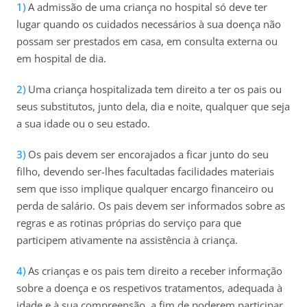
A admissão de uma criança no hospital só deve ter
lugar quando os cuidados necessários à sua doença não
possam ser prestados em casa, em consulta externa ou
em hospital de dia.
Uma criança hospitalizada tem direito a ter os pais ou
seus substitutos, junto dela, dia e noite, qualquer que seja
a sua idade ou o seu estado.
Os pais devem ser encorajados a ficar junto do seu
filho, devendo ser-lhes facultadas facilidades materiais
sem que isso implique qualquer encargo financeiro ou
perda de salário. Os pais devem ser informados sobre as
regras e as rotinas próprias do serviço para que
participem ativamente na assistência à criança.
As crianças e os pais tem direito a receber informação
sobre a doença e os respetivos tratamentos, adequada à
idade e à sua compreensão, a fim de poderem participar