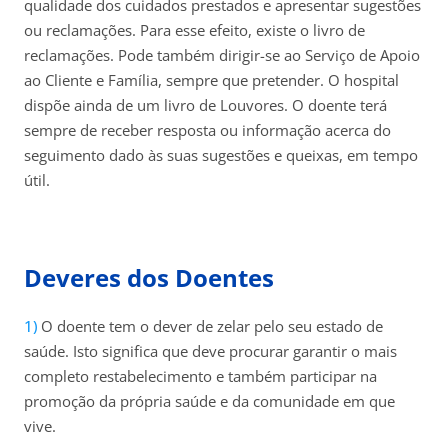
qualidade dos cuidados prestados e apresentar sugestões
ou reclamações. Para esse efeito, existe o livro de
reclamações.
Pode também dirigir-se ao Serviço de Apoio
ao Cliente e Família, sempre que pretender. O hospital
dispõe ainda de um livro de Louvores.
O doente terá
sempre de receber resposta ou informação acerca do
seguimento dado às suas sugestões e queixas, em tempo
útil.
Deveres dos Doentes
O doente tem o dever de zelar pelo seu estado de
saúde. Isto significa que deve procurar garantir o mais
completo restabelecimento e também participar na
promoção da própria saúde e da comunidade em que
vive.