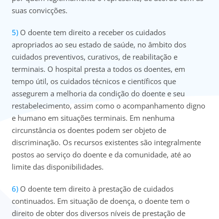
suas convicções.
O doente tem direito a receber os cuidados
apropriados ao seu estado de saúde, no âmbito dos
cuidados preventivos, curativos, de reabilitação e
terminais. O hospital presta a todos os doentes, em
tempo útil, os cuidados técnicos e científicos que
assegurem a melhoria da condição do doente e seu
restabelecimento, assim como o acompanhamento digno
e humano em situações terminais. Em nenhuma
circunstância os doentes podem ser objeto de
discriminação. Os recursos existentes são integralmente
postos ao serviço do doente e da comunidade, até ao
limite das disponibilidades.
O doente tem direito à prestação de cuidados
continuados. Em situação de doença, o doente tem o
direito de obter dos diversos níveis de prestação de