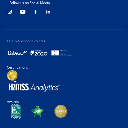
Follow us on Social Media
EU Co-financed Projects
Certifications
Awards