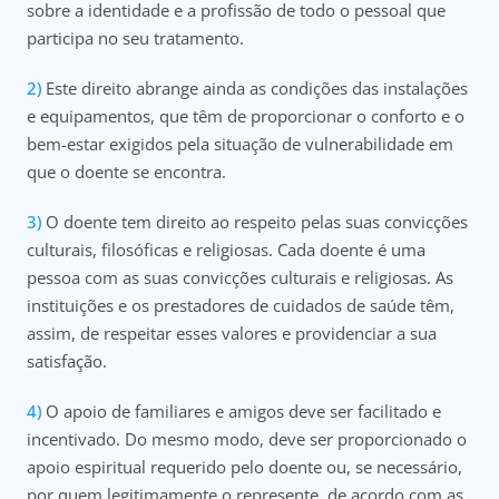
sobre a identidade e a profissão de todo o pessoal que
participa no seu tratamento.
Este direito abrange ainda as condições das instalações
e equipamentos, que têm de proporcionar o conforto e o
bem-estar exigidos pela situação de vulnerabilidade em
que o doente se encontra.
O doente tem direito ao respeito pelas suas convicções
culturais, filosóficas e religiosas. Cada doente é uma
pessoa com as suas convicções culturais e religiosas. As
instituições e os prestadores de cuidados de saúde têm,
assim, de respeitar esses valores e providenciar a sua
satisfação.
O apoio de familiares e amigos deve ser facilitado e
incentivado. Do mesmo modo, deve ser proporcionado o
apoio espiritual requerido pelo doente ou, se necessário,
por quem legitimamente o represente, de acordo com as