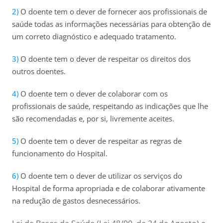
O doente tem o dever de fornecer aos profissionais de
saúde todas as informações necessárias para obtenção de
um correto diagnóstico e adequado tratamento.
O doente tem o dever de respeitar os direitos dos
outros doentes.
O doente tem o dever de colaborar com os
profissionais de saúde, respeitando as indicações que lhe
são recomendadas e, por si, livremente aceites.
O doente tem o dever de respeitar as regras de
funcionamento do Hospital.
O doente tem o dever de utilizar os serviços do
Hospital de forma apropriada e de colaborar ativamente
na redução de gastos desnecessários.