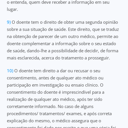
o entenda, quem deve receber a informação em seu
lugar.
O doente tem o direito de obter uma segunda opinião
sobre a sua situação de saúde. Este direito, que se traduz
na obtenção de parecer de um outro médico, permite ao
doente complementar a informação sobre o seu estado
de saúde, dando-lhe a possibilidade de decidir, de forma
mais esclarecida, acerca do tratamento a prosseguir.
O doente tem direito a dar ou recusar o seu
consentimento, antes de qualquer ato médico ou
participação em investigação ou ensaio clínico. O
consentimento do doente é imprescindível para a
realização de qualquer ato médico, após ter sido
corretamente informado.
No caso de alguns
procedimentos/ tratamentos/ exames, e após correta
explicação do mesmo, o médico assegura que o
consentimento foi dado por escrito e que uma cópia foi