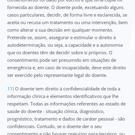
fornecida ao doente.
O doente pode, excetuando alguns
casos particulares, decidir, de forma livre e esclarecida, se
aceita ou recusa um tratamento ou uma intervenção, bem
como alterar a sua decisão em qualquer momento.
Pretende-se, assim, assegurar e estimular o direito à
autodeterminação, ou seja, a capacidade e a autonomia
que os doentes têm de decidir sobre si próprios. O
consentimento pode ser presumido em situações de
emergência e, em caso de incapacidade, deve este direito
ser exercido pelo representante legal do doente.
O doente tem direito à confidencialidade de toda a
informação clínica e elementos identificativos que lhe
respeitam. Todas as informações referentes ao estado de
saúde do doente - situação clínica, diagnóstico,
prognóstico, tratamento e dados de caráter pessoal - são
confidenciais. Contudo, se o doente der o seu
consentimento e não houver prejuízos para terceiros, ou