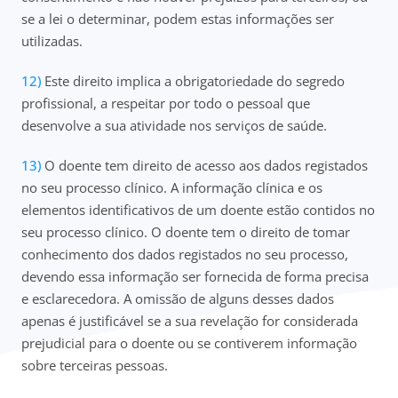
se a lei o determinar, podem estas informações ser
utilizadas.
Este direito implica a obrigatoriedade do segredo
profissional, a respeitar por todo o pessoal que
desenvolve a sua atividade nos serviços de saúde.
O doente tem direito de acesso aos dados registados
no seu processo clínico. A informação clínica e os
elementos identificativos de um doente estão contidos no
seu processo clínico. O doente tem o direito de tomar
conhecimento dos dados registados no seu processo,
devendo essa informação ser fornecida de forma precisa
e esclarecedora. A omissão de alguns desses dados
apenas é justificável se a sua revelação for considerada
prejudicial para o doente ou se contiverem informação
sobre terceiras pessoas.