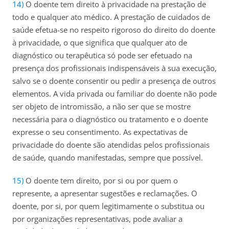
O doente tem direito à privacidade na prestação de
todo e qualquer ato médico. A prestação de cuidados de
saúde efetua-se no respeito rigoroso do direito do doente
à privacidade, o que significa que qualquer ato de
diagnóstico ou terapêutica só pode ser efetuado na
presença dos profissionais indispensáveis à sua execução,
salvo se o doente consentir ou pedir a presença de outros
elementos. A vida privada ou familiar do doente não pode
ser objeto de intromissão, a não ser que se mostre
necessária para o diagnóstico ou tratamento e o doente
expresse o seu consentimento.
As expectativas de
privacidade do doente são atendidas pelos profissionais
de saúde, quando manifestadas, sempre que possível.
O doente tem direito, por si ou por quem o
represente, a apresentar sugestões e reclamações. O
doente, por si, por quem legitimamente o substitua ou
por organizações representativas, pode avaliar a