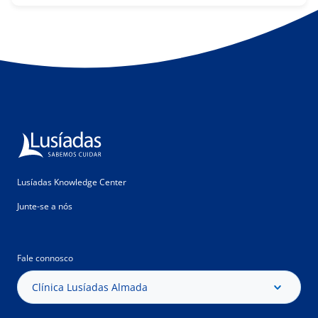
Lusíadas Knowledge Center
Junte-se a nós
Fale connosco
Clínica Lusíadas Almada