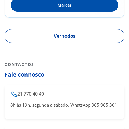
Marcar
Ver todos
CONTACTOS
Fale connosco
21 770 40 40
8h às 19h, segunda a sábado. WhatsApp 965 965 301