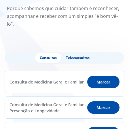
Porque sabemos que cuidar também é reconhecer,
acompanhar e receber com um simples “é bom vê-
lo”.
Consultas
Teleconsultas
Consulta de Medicina Geral e Familiar
Marcar
Consulta de Medicina Geral e Familiar -
Marcar
Prevenção e Longevidade