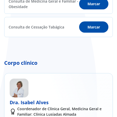
Consulta de Medicina Geral e Familiar -
Marcar
Obesidade
Consulta de Cessação Tabágica
Marcar
Corpo clínico
Dra. Isabel Alves
Coordenador de Clínica Geral, Medicina Geral e
Familiar: Clínica Lusíadas Almada