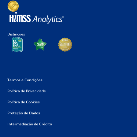
Distinções
Termos e Condições
Política de Privacidade
Política de Cookies
Proteção de Dados
Intermediação de Crédito