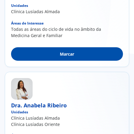
Unidades
Clínica Lusíadas Almada
Áreas de Interesse
Todas as áreas do ciclo de vida no âmbito da
Medicina Geral e Familiar
Marcar
Dra. Anabela Ribeiro
Unidades
Clínica Lusíadas Almada
Clínica Lusíadas Oriente