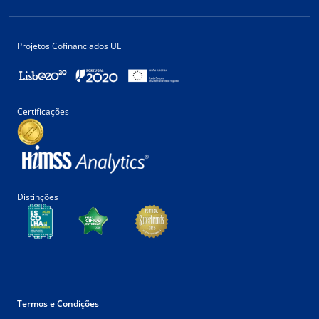
Projetos Cofinanciados UE
Certificações
Distinções
Termos e Condições