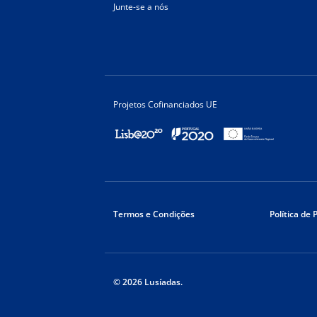
Junte-se a nós
Projetos Cofinanciados UE
Termos e Condições
Política de 
© 2026 Lusíadas.