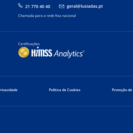
geral@lusiadas.pt
21 770 40 40
Chamada para a rede fixa nacional
Certificações
Privacidade
Política de Cookies
Proteção de