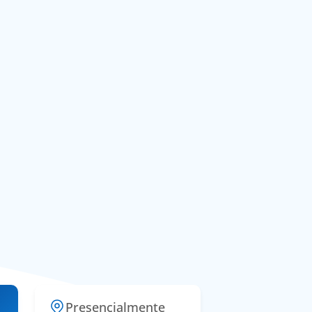
Presencialmente