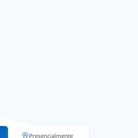
Presencialmente