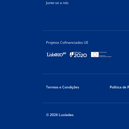
Junte-se a nós
Projetos Cofinanciados UE
Termos e Condições
Política de 
© 2026 Lusíadas.