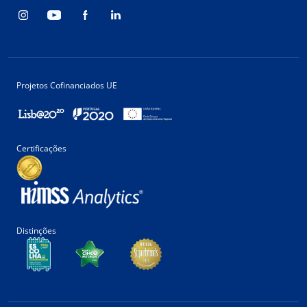
Projetos Cofinanciados UE
Certificações
Distinções