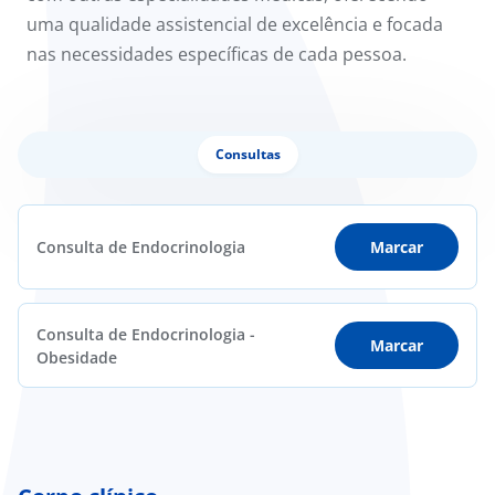
uma qualidade assistencial de excelência e focada
nas necessidades específicas de cada pessoa.
Consultas
Consulta de Endocrinologia
Marcar
Consulta de Endocrinologia -
Marcar
Obesidade