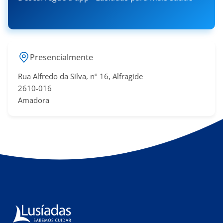
Presencialmente
Rua Alfredo da Silva, nº 16, Alfragide
2610-016
Amadora