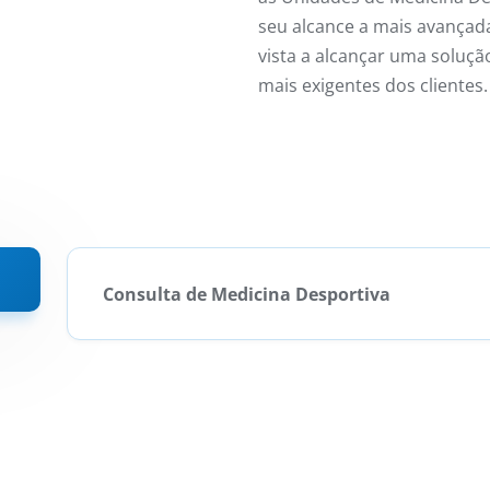
seu alcance a mais avançad
vista a alcançar uma soluçã
mais exigentes dos clientes.
Consulta de Medicina Desportiva