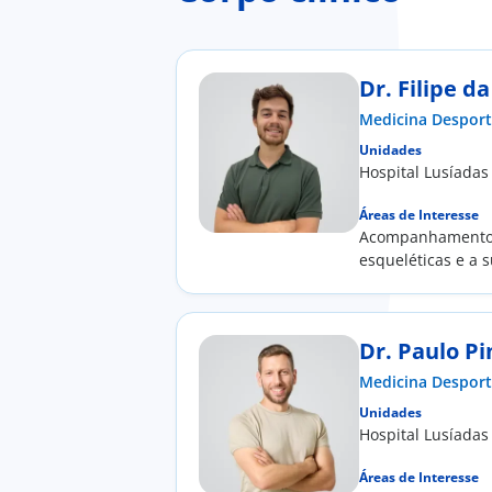
Dr. Filipe d
Medicina Desport
Unidades
Hospital Lusíadas
Áreas de Interesse
Acompanhamento m
esqueléticas e a 
Dr. Paulo Pi
Medicina Desport
Unidades
Hospital Lusíadas
Áreas de Interesse