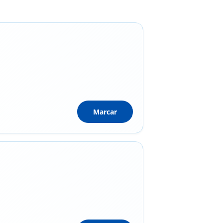
Marcar