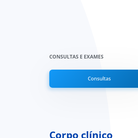
CONSULTAS E EXAMES
Consultas
Corpo clínico