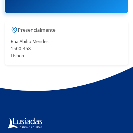
Presencialmente
Rua Abílio Mendes
​1500-458
Lisboa