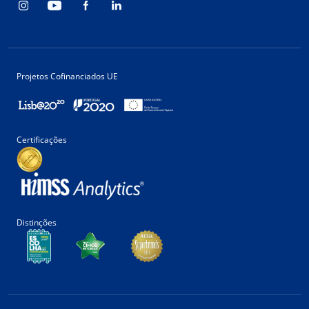
Projetos Cofinanciados UE
Certificações
Distinções