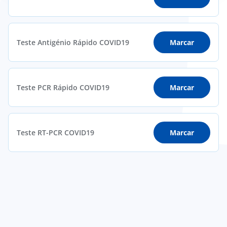
Teste Antigénio Rápido COVID19
Marcar
Teste PCR Rápido COVID19
Marcar
Teste RT-PCR COVID19
Marcar