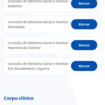
Consulta de Medicina Geral e Familiar -
Marcar
Diabetes
Consulta de Medicina Geral e Familiar -
Marcar
Obesidade
Consulta de Medicina Geral e Familiar -
Marcar
Hipertensão Arterial
Consulta de Medicina Geral e Familiar -
Marcar
Pós Atendimento Urgente
Corpo clínico