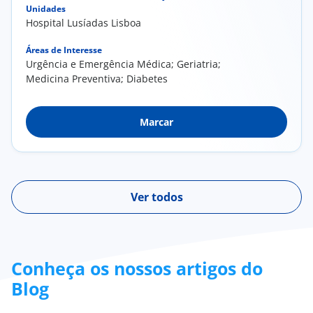
Unidades
Hospital Lusíadas Lisboa
Áreas de Interesse
Urgência e Emergência Médica; Geriatria;
Medicina Preventiva; Diabetes
Marcar
Ver todos
Conheça os nossos artigos do
Blog