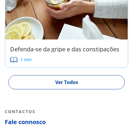
Defenda-se da gripe e das constipações
1 min
Ver Todos
CONTACTOS
Fale connosco