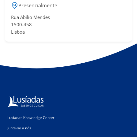
Presencialmente
Rua Abílio Mendes
​1500-458
Lisboa
Lusíadas Knowledge Center
Junte-se a nós