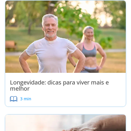
Longevidade: dicas para viver mais e
melhor
3 min