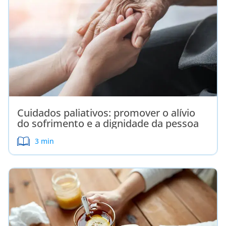
Cuidados paliativos: promover o alívio
do sofrimento e a dignidade da pessoa
3 min