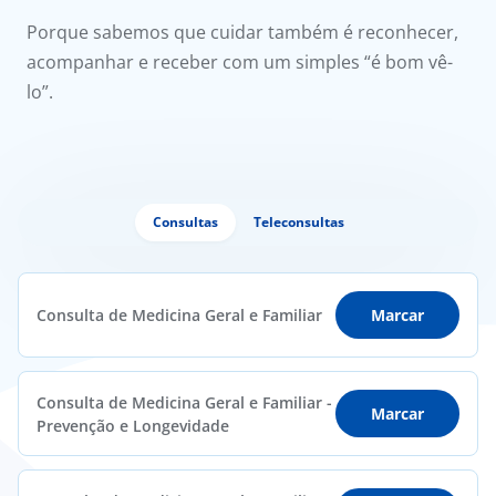
Porque sabemos que cuidar também é reconhecer,
acompanhar e receber com um simples “é bom vê-
lo”.
Consultas
Teleconsultas
Consulta de Medicina Geral e Familiar
Marcar
Consulta de Medicina Geral e Familiar -
Marcar
Prevenção e Longevidade