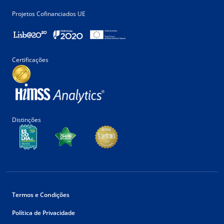
Projetos Cofinanciados UE
Certificações
Distinções
Termos e Condições
Política de Privacidade