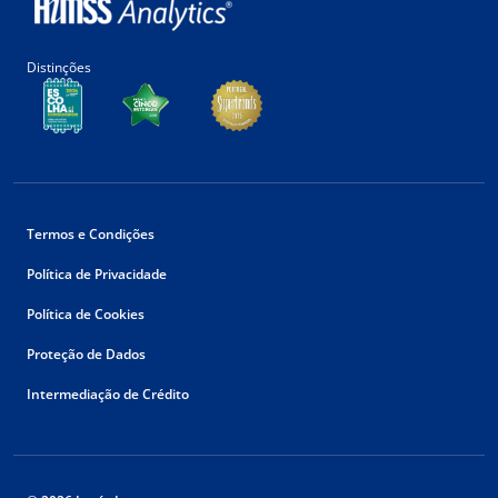
Distinções
Termos e Condições
Política de Privacidade
Política de Cookies
Proteção de Dados
Intermediação de Crédito