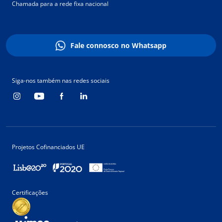
Chamada para a rede fixa nacional
Fale connosco no Whatsapp
Siga-nos também nas redes sociais
Projetos Cofinanciados UE
Certificações