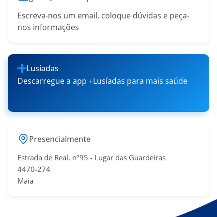
Escreva-nos um email, coloque dúvidas e peça-
nos informações
Lusíadas
Descarregue a app +Lusíadas para mais saúde
Presencialmente
Estrada de Real, nº95 - Lugar das Guardeiras
4470-274
Maia