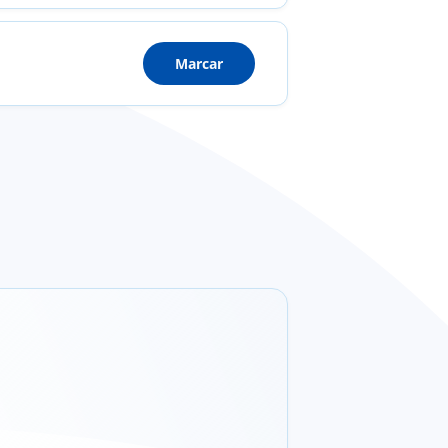
Marcar