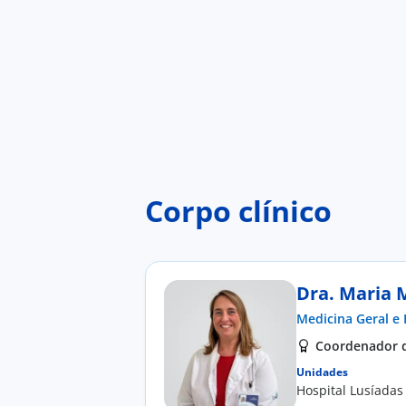
Corpo clínico
Dra. Maria 
Medicina Geral e 
Coordenador de
Unidades
Hospital Lusíadas