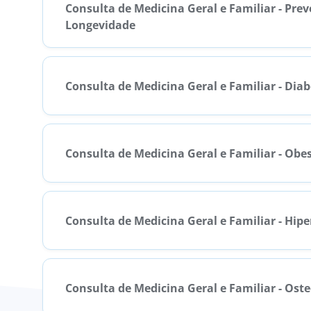
Consulta de Medicina Geral e Familiar - Pre
Longevidade
Consulta de Medicina Geral e Familiar - Dia
Consulta de Medicina Geral e Familiar - Obe
Consulta de Medicina Geral e Familiar - Hipe
Consulta de Medicina Geral e Familiar - Ost