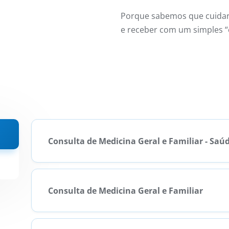
Porque sabemos que cuida
e receber com um simples “
Consulta de Medicina Geral e Familiar - Saú
Consulta de Medicina Geral e Familiar