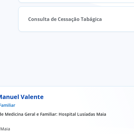
Consulta de Cessação Tabágica
Manuel Valente
Familiar
 Medicina Geral e Familiar: Hospital Lusíadas Maia
 Maia