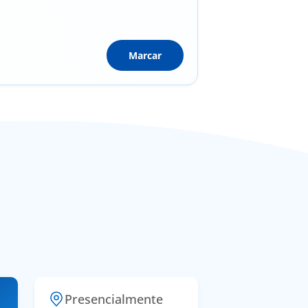
Marcar
Presencialmente