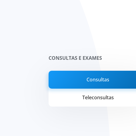
CONSULTAS E EXAMES
Consultas
Teleconsultas