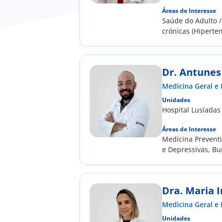
Áreas de Interesse
Saúde do Adulto 
crónicas (Hiperten
Dr. Antunes
Medicina Geral e 
Unidades
Hospital Lusíadas
Áreas de Interesse
Medicina Preventi
e Depressivas, Bu
Dor Crónica
Dra. Maria 
Medicina Geral e 
Unidades