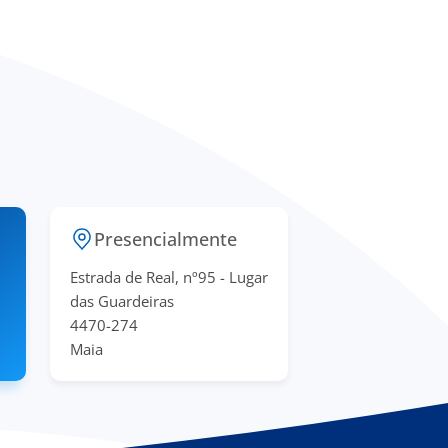
Presencialmente
Estrada de Real, nº95 - Lugar
das Guardeiras
4470-274
Maia