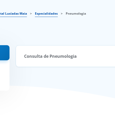
tal Lusíadas Maia
>
Especialidades
>
Pneumologia
Consulta de Pneumologia