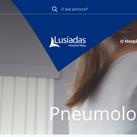
O Hospi
Pneumolo