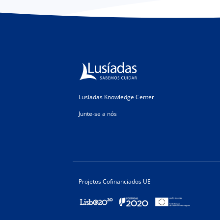
Lusíadas Knowledge Center
Junte-se a nós
Projetos Cofinanciados UE