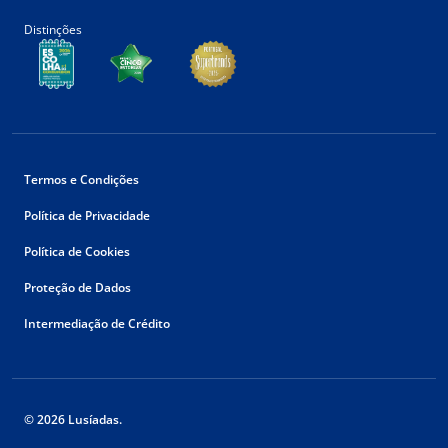
Distinções
Termos e Condições
Política de Privacidade
Política de Cookies
Proteção de Dados
Intermediação de Crédito
© 2026 Lusíadas.