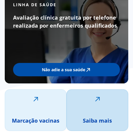
LINHA DE SAÚDE
Avaliação clínica gratuita por telefone
realizada por enfermeiros qualificados
Não adie a sua saúde
Marcação vacinas
Saiba mais