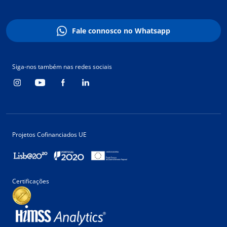
Fale connosco no Whatsapp
Siga-nos também nas redes sociais
Projetos Cofinanciados UE
Certificações