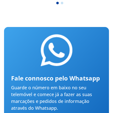
Fale connosco pelo Whatsapp
Guarde o número em baixo no seu
telemóvel e comece já a fazer as suas
marcações e pedidos de informação
através do Whatsapp.