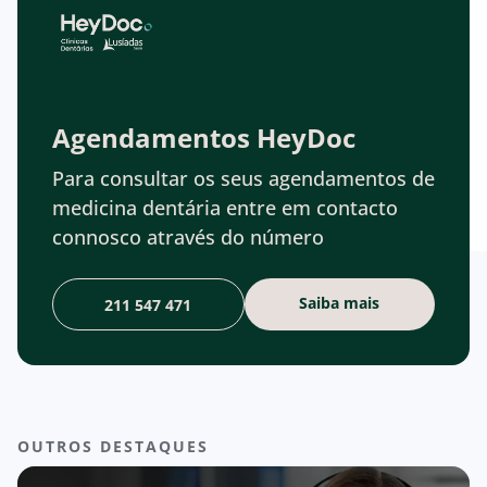
Agendamentos HeyDoc
Para consultar os seus agendamentos de
medicina dentária entre em contacto
connosco através do número
Saiba mais
211 547 471
OUTROS DESTAQUES