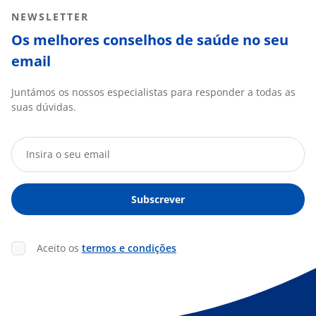
NEWSLETTER
Os melhores conselhos de saúde no seu
email
Juntámos os nossos especialistas para responder a todas as
suas dúvidas.
Aceito os
termos e condições