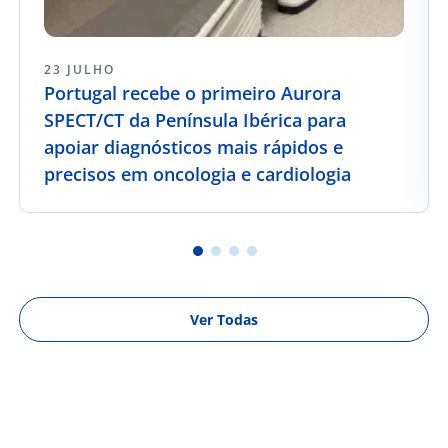
23 JULHO
Portugal recebe o primeiro Aurora
SPECT/CT da Península Ibérica para
apoiar diagnósticos mais rápidos e
precisos em oncologia e cardiologia
Ver Todas