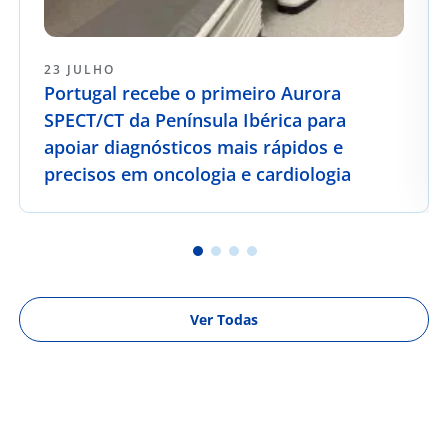
23 JULHO
Portugal recebe o primeiro Aurora
SPECT/CT da Península Ibérica para
apoiar diagnósticos mais rápidos e
precisos em oncologia e cardiologia
Ver Todas