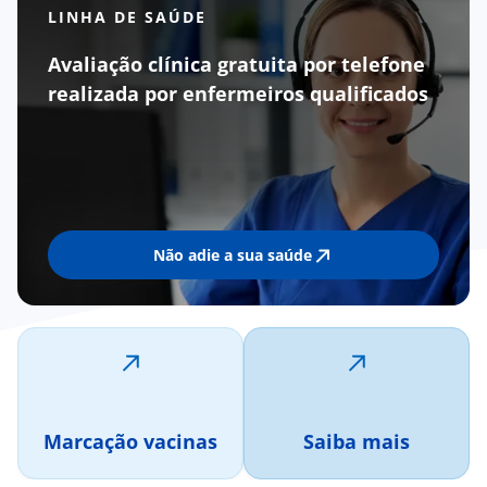
LINHA DE SAÚDE
Avaliação clínica gratuita por telefone
realizada por enfermeiros qualificados
Não adie a sua saúde
Marcação vacinas
Saiba mais