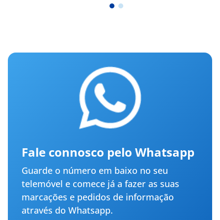
Fale connosco pelo Whatsapp
Guarde o número em baixo no seu
telemóvel e comece já a fazer as suas
marcações e pedidos de informação
através do Whatsapp.