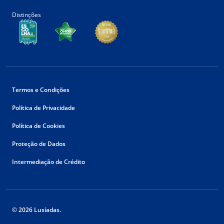
Distinções
Termos e Condições
Política de Privacidade
Política de Cookies
Proteção de Dados
Intermediação de Crédito
© 2026 Lusíadas.