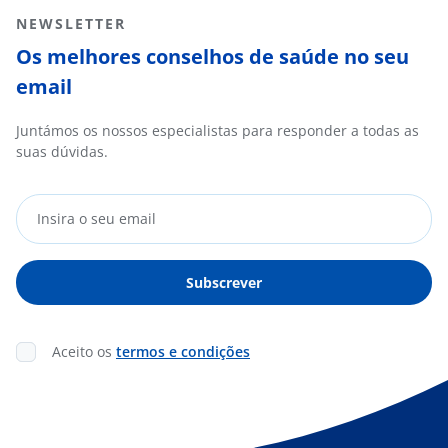
NEWSLETTER
Os melhores conselhos de saúde no seu
email
Juntámos os nossos especialistas para responder a todas as
suas dúvidas.
Aceito os
termos e condições