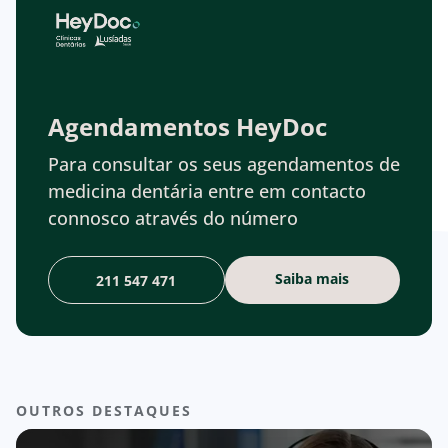
Agendamentos HeyDoc
Para consultar os seus agendamentos de
medicina dentária entre em contacto
connosco através do número
Saiba mais
211 547 471
OUTROS DESTAQUES