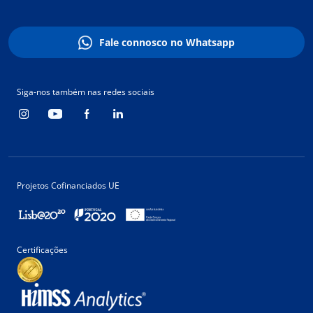
Fale connosco no Whatsapp
Siga-nos também nas redes sociais
Projetos Cofinanciados UE
Certificações