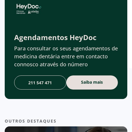
Agendamentos HeyDoc
Para consultar os seus agendamentos de
medicina dentária entre em contacto
connosco através do número
Saiba mais
211 547 471
OUTROS DESTAQUES