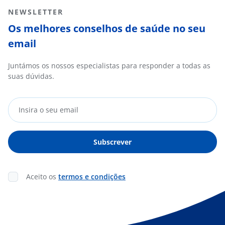
NEWSLETTER
Os melhores conselhos de saúde no seu
email
Juntámos os nossos especialistas para responder a todas as
suas dúvidas.
Aceito os
termos e condições