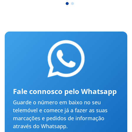
Fale connosco pelo Whatsapp
Guarde o número em baixo no seu
telemóvel e comece já a fazer as suas
marcações e pedidos de informação
através do Whatsapp.