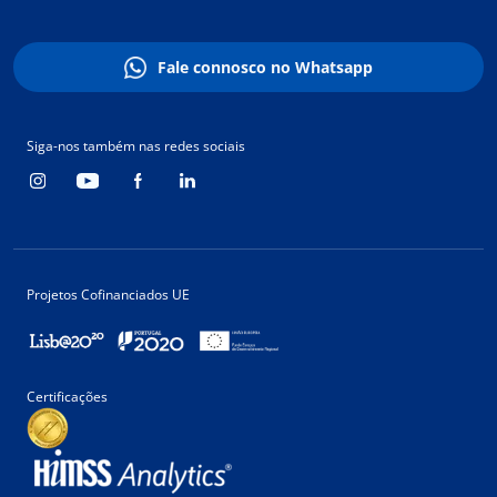
Fale connosco no Whatsapp
Siga-nos também nas redes sociais
Projetos Cofinanciados UE
Certificações