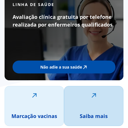
LINHA DE SAÚDE
Avaliação clínica gratuita por telefone
realizada por enfermeiros qualificados
Não adie a sua saúde
Marcação vacinas
Saiba mais