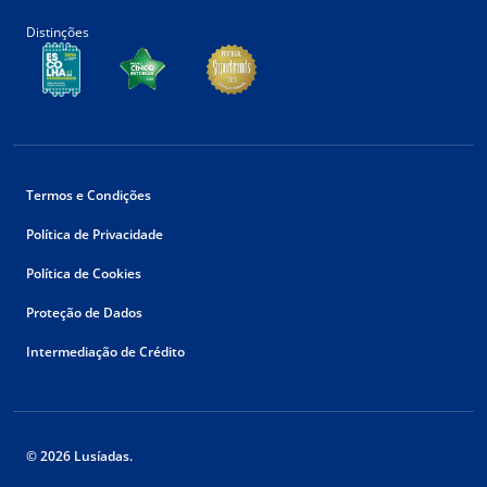
Distinções
Termos e Condições
Política de Privacidade
Política de Cookies
Proteção de Dados
Intermediação de Crédito
© 2026 Lusíadas.