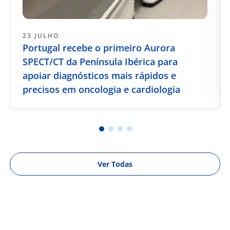
23 JULHO
Portugal recebe o primeiro Aurora
SPECT/CT da Península Ibérica para
apoiar diagnósticos mais rápidos e
precisos em oncologia e cardiologia
Ver Todas