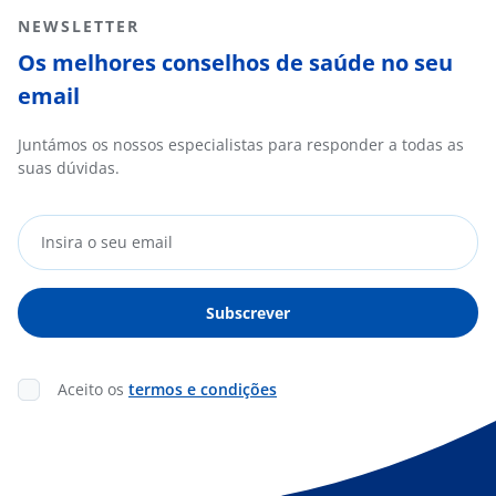
NEWSLETTER
Os melhores conselhos de saúde no seu
email
Juntámos os nossos especialistas para responder a todas as
suas dúvidas.
Aceito os
termos e condições