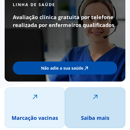
LINHA DE SAÚDE
Avaliação clínica gratuita por telefone
realizada por enfermeiros qualificados
Não adie a sua saúde
Marcação vacinas
Saiba mais