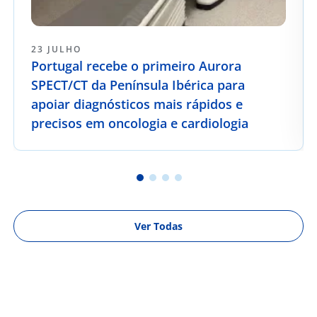
23 JULHO
Portugal recebe o primeiro Aurora
SPECT/CT da Península Ibérica para
apoiar diagnósticos mais rápidos e
precisos em oncologia e cardiologia
Ver Todas