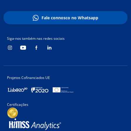
Fale connosco no Whatsapp
Siga-nos também nas redes sociais
Projetos Cofinanciados UE
Certificações