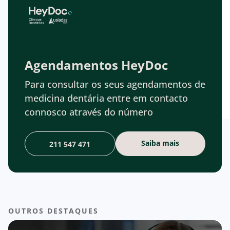
Agendamentos HeyDoc
Para consultar os seus agendamentos de
medicina dentária entre em contacto
connosco através do número
Saiba mais
211 547 471
OUTROS DESTAQUES