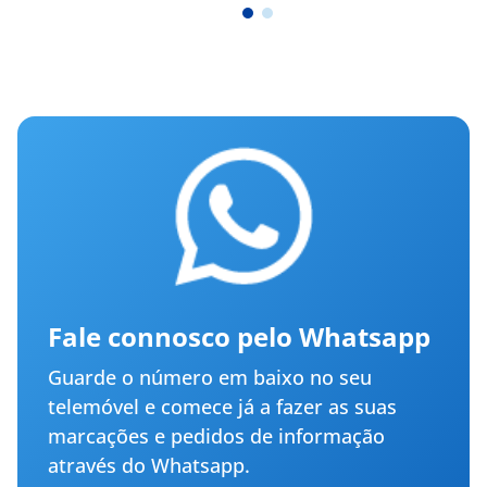
Fale connosco pelo Whatsapp
Guarde o número em baixo no seu
telemóvel e comece já a fazer as suas
marcações e pedidos de informação
através do Whatsapp.