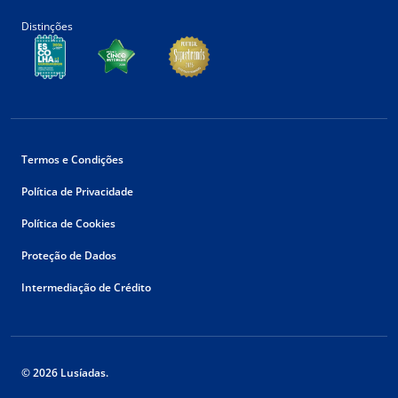
Distinções
Termos e Condições
Política de Privacidade
Política de Cookies
Proteção de Dados
Intermediação de Crédito
© 2026 Lusíadas.