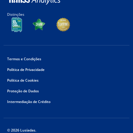
Distinções
Termos e Condições
Política de Privacidade
Política de Cookies
Proteção de Dados
Intermediação de Crédito
© 2026 Lusíadas.