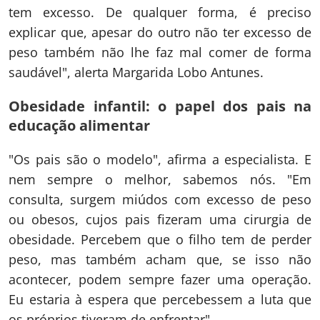
tem excesso. De qualquer forma, é preciso
explicar que, apesar do outro não ter excesso de
peso também não lhe faz mal comer de forma
saudável", alerta Margarida Lobo Antunes.
Obesidade infantil: o papel dos pais na
educação alimentar
"Os pais são o modelo", afirma a especialista. E
nem sempre o melhor, sabemos nós. "Em
consulta, surgem miúdos com excesso de peso
ou obesos, cujos pais fizeram uma cirurgia de
obesidade. Percebem que o filho tem de perder
peso, mas também acham que, se isso não
acontecer, podem sempre fazer uma operação.
Eu estaria à espera que percebessem a luta que
os próprios tiveram de enfrentar".