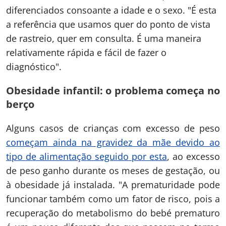
diferenciados consoante a idade e o sexo. "É esta
a referência que usamos quer do ponto de vista
de rastreio, quer em consulta. É uma maneira
relativamente rápida e fácil de fazer o
diagnóstico".
Obesidade infantil: o problema começa no
berço
Alguns casos de crianças com excesso de peso
começam ainda na gravidez da mãe devido ao
tipo de alimentação seguido por esta
, ao excesso
de peso ganho durante os meses de gestação, ou
à obesidade já instalada. "A prematuridade pode
funcionar também como um fator de risco, pois a
recuperação do metabolismo do bebé prematuro