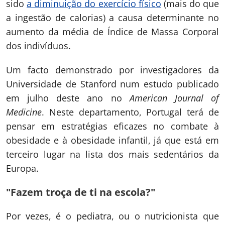
sido
a diminuição do exercício físico
(mais do que
a ingestão de calorias) a causa determinante no
aumento da média de Índice de Massa Corporal
dos indivíduos.
Um facto demonstrado por investigadores da
Universidade de Stanford num estudo publicado
em julho deste ano no
American Journal of
Medicine
. Neste departamento, Portugal terá de
pensar em estratégias eficazes no combate à
obesidade e à obesidade infantil, já que está em
terceiro lugar na lista dos mais sedentários da
Europa.
"Fazem troça de ti na escola?"
Por vezes, é o pediatra, ou o nutricionista que