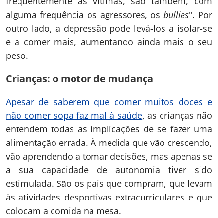
frequentemente as vítimas, são também, com
alguma frequência os agressores, os
bullies
". Por
outro lado, a depressão pode levá-los a isolar-se
e a comer mais, aumentando ainda mais o seu
peso.
Crianças: o motor de mudança
Apesar de saberem que comer muitos doces e
não comer sopa faz mal à saúde
, as crianças não
entendem todas as implicações de se fazer uma
alimentação errada. À medida que vão crescendo,
vão aprendendo a tomar decisões, mas apenas se
a sua capacidade de autonomia tiver sido
estimulada. São os pais que compram, que levam
às atividades desportivas extracurriculares e que
colocam a comida na mesa.