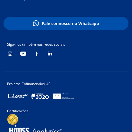
Fale connosco no Whatsapp
Siga-nos também nas redes sociais
Projetos Cofinanciados UE
Certificações