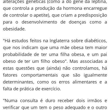
alterações genéticas (como a do gene da leptina,
que controla a produção da hormona encarregue
de controlar o apetite), que criam a predisposição
para o desenvolvimento de doenças como a
obesidade.
"Há estudos feitos na Inglaterra sobre diabéticos,
que nos indicam que uma mãe obesa tem maior
probabilidade de ter uma filha obesa, e um pai
obeso de ter um filho obeso". Mas associadas a
estas questões que (ainda) não controlamos, há
fatores comportamentais que são igualmente
determinantes, como os erros alimentares e a
falta de prática de exercício.
"Numa consulta é duro receber dois irmãos e
verificar que um tem o peso adequado e o outro