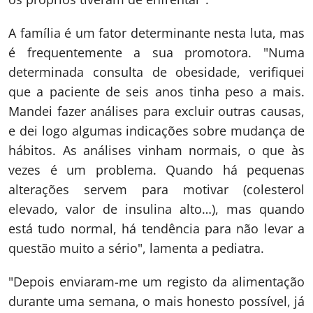
A família é um fator determinante nesta luta, mas
é frequentemente a sua promotora. "Numa
determinada consulta de obesidade, verifiquei
que a paciente de seis anos tinha peso a mais.
Mandei fazer análises para excluir outras causas,
e dei logo algumas indicações sobre mudança de
hábitos. As análises vinham normais, o que às
vezes é um problema. Quando há pequenas
alterações servem para motivar (colesterol
elevado, valor de insulina alto…), mas quando
está tudo normal, há tendência para não levar a
questão muito a sério", lamenta a pediatra.
"Depois enviaram-me um registo da alimentação
durante uma semana, o mais honesto possível, já