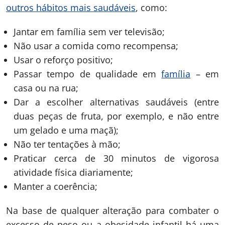
outros hábitos mais saudáveis
, como:
Jantar em família sem ver televisão;
Não usar a comida como recompensa;
Usar o reforço positivo;
Passar tempo de qualidade em
família
– em
casa ou na rua;
Dar a escolher alternativas saudáveis (entre
duas peças de fruta, por exemplo, e não entre
um gelado e uma maçã);
Não ter tentações à mão;
Praticar cerca de 30 minutos de vigorosa
atividade física diariamente;
Manter a coerência;
Na base de qualquer alteração para combater o
excesso de peso ou a obesidade infantil há uma