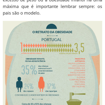
máxima que é importante lembrar sempre: os
pais são o modelo.