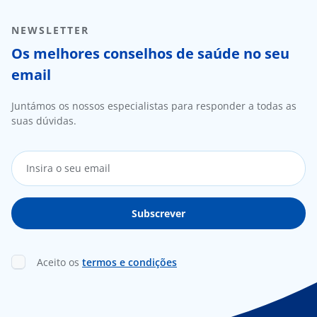
NEWSLETTER
Os melhores conselhos de saúde no seu
email
Juntámos os nossos especialistas para responder a todas as
suas dúvidas.
Aceito os
termos e condições