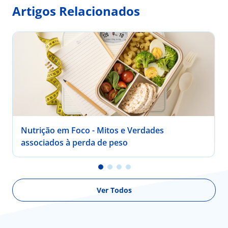
Artigos Relacionados
Nutrição em Foco - Mitos e Verdades
associados à perda de peso
Ver Todos