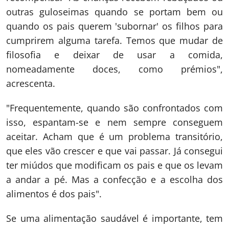
outras guloseimas quando se portam bem ou
quando os pais querem 'subornar' os filhos para
cumprirem alguma tarefa. Temos que mudar de
filosofia e deixar de usar a comida,
nomeadamente doces, como prémios",
acrescenta.
"Frequentemente, quando são confrontados com
isso, espantam-se e nem sempre conseguem
aceitar. Acham que é um problema transitório,
que eles vão crescer e que vai passar. Já consegui
ter miúdos que modificam os pais e que os levam
a andar a pé. Mas a confecção e a escolha dos
alimentos é dos pais".
Se uma alimentação saudável é importante, tem