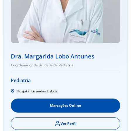
Dra. Margarida Lobo Antunes
Coordenador da Unidade de Pediatria
Pediatria
Hospital Lusíadas Lisboa
Marcações Online
Ver Perfil