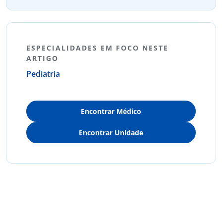
ESPECIALIDADES EM FOCO NESTE
ARTIGO
Pediatria
Encontrar Médico
Encontrar Unidade