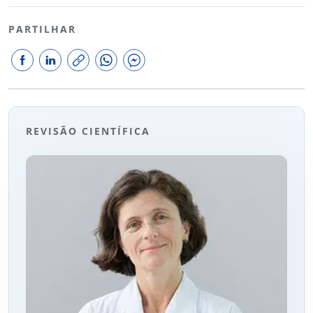
PARTILHAR
REVISÃO CIENTÍFICA