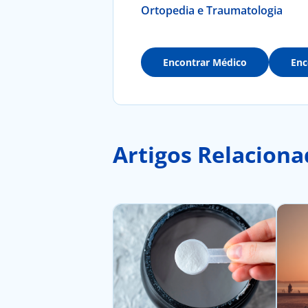
Ortopedia e Traumatologia
Encontrar Médico
Enc
Artigos Relaciona