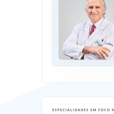
ESPECIALIDADES EM FOCO 