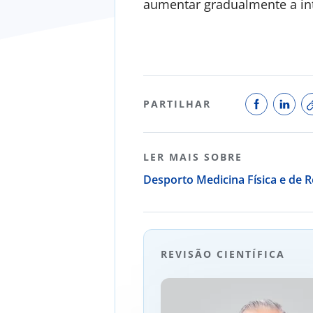
aumentar gradualmente a int
PARTILHAR
LER MAIS SOBRE
Desporto
Medicina Física e de R
REVISÃO CIENTÍFICA