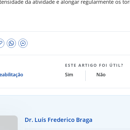
ensidade da atividade e alongar regularmente os tor
ESTE ARTIGO FOI ÚTIL?
eabilitação
Sim
Não
Dr. Luís Frederico Braga