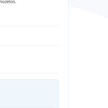
nozelos.