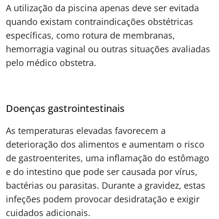
A utilização da piscina apenas deve ser evitada
quando existam contraindicações obstétricas
específicas, como rotura de membranas,
hemorragia vaginal ou outras situações avaliadas
pelo médico obstetra.
Doenças gastrointestinais
As temperaturas elevadas favorecem a
deterioração dos alimentos e aumentam o risco
de gastroenterites, uma inflamação do estômago
e do intestino que pode ser causada por vírus,
bactérias ou parasitas. Durante a gravidez, estas
infeções podem provocar desidratação e exigir
cuidados adicionais.