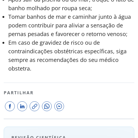
banho molhado por roupa seca;
Tomar banhos de mar e caminhar junto à água
podem contribuir para aliviar a sensação de
pernas pesadas e favorecer o retorno venoso;
Em caso de gravidez de risco ou de
contraindicações obstétricas específicas, siga
sempre as recomendações do seu médico
obstetra.
PARTILHAR
REVISÃO CIENTÍFICA