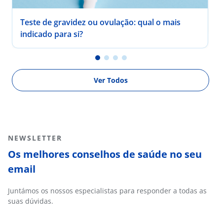
Teste de gravidez ou ovulação: qual o mais
indicado para si?
Ver Todos
NEWSLETTER
Os melhores conselhos de saúde no seu
email
Juntámos os nossos especialistas para responder a todas as
suas dúvidas.