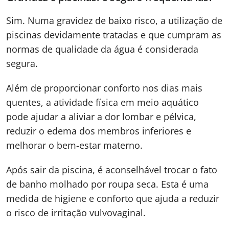
Sim. Numa gravidez de baixo risco, a utilização de
piscinas devidamente tratadas e que cumpram as
normas de qualidade da água é considerada
segura.
Além de proporcionar conforto nos dias mais
quentes, a atividade física em meio aquático
pode ajudar a aliviar a dor lombar e pélvica,
reduzir o edema dos membros inferiores e
melhorar o bem-estar materno.
Após sair da piscina, é aconselhável trocar o fato
de banho molhado por roupa seca. Esta é uma
medida de higiene e conforto que ajuda a reduzir
o risco de irritação vulvovaginal.