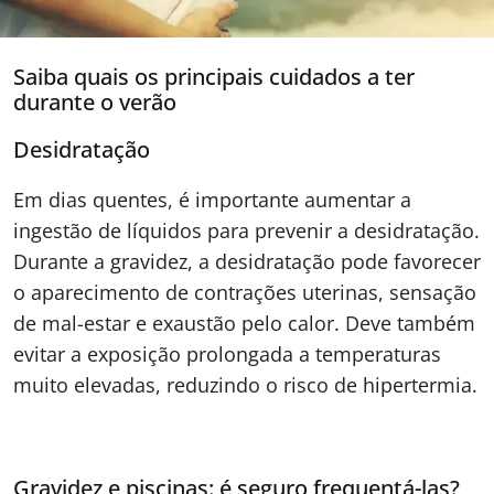
Saiba quais os principais cuidados a ter
durante o verão
Desidratação
Em dias quentes, é importante aumentar a
ingestão de líquidos para prevenir a desidratação.
Durante a gravidez, a desidratação pode favorecer
o aparecimento de contrações uterinas, sensação
de mal-estar e exaustão pelo calor. Deve também
evitar a exposição prolongada a temperaturas
muito elevadas, reduzindo o risco de hipertermia.
Gravidez e piscinas: é seguro frequentá-las?