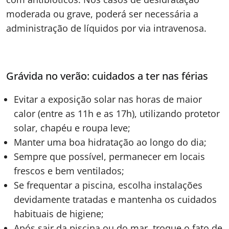
moderada ou grave, poderá ser necessária a
administração de líquidos por via intravenosa.
Grávida no verão: cuidados a ter nas férias
Evitar a exposição solar nas horas de maior
calor (entre as 11h e as 17h), utilizando protetor
solar, chapéu e roupa leve;
Manter uma boa hidratação ao longo do dia;
Sempre que possível, permanecer em locais
frescos e bem ventilados;
Se frequentar a piscina, escolha instalações
devidamente tratadas e mantenha os cuidados
habituais de higiene;
Após sair da piscina ou do mar, troque o fato de