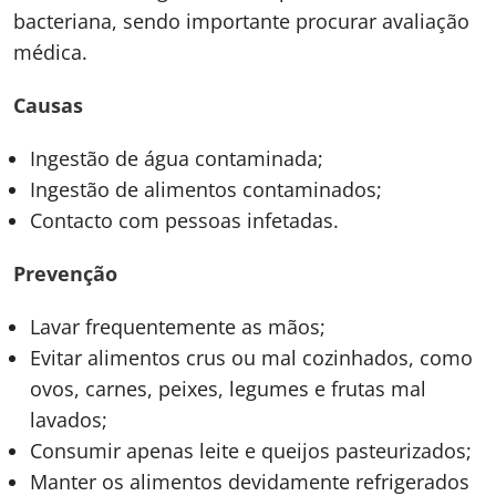
bacteriana, sendo importante procurar avaliação
médica.
Causas
Ingestão de água contaminada;
Ingestão de alimentos contaminados;
Contacto com pessoas infetadas.
Prevenção
Lavar frequentemente as mãos;
Evitar alimentos crus ou mal cozinhados, como
ovos, carnes, peixes, legumes e frutas mal
lavados;
Consumir apenas leite e queijos pasteurizados;
Manter os alimentos devidamente refrigerados