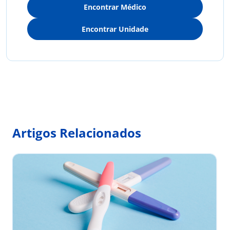
Encontrar Médico
Encontrar Unidade
Artigos Relacionados