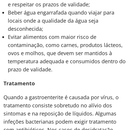
e respeitar os prazos de validade;
Beber água engarrafada quando viajar para
locais onde a qualidade da água seja
desconhecida;
Evitar alimentos com maior risco de
contaminação, como carnes, produtos lácteos,
ovos e molhos, que devem ser mantidos à
temperatura adequada e consumidos dentro do
prazo de validade.
Tratamento
Quando a gastroenterite é causada por vírus, o
tratamento consiste sobretudo no alívio dos
sintomas e na reposição de líquidos. Algumas
infeções bacterianas podem exigir tratamento
com antibióticos. Nos casos de desidratação