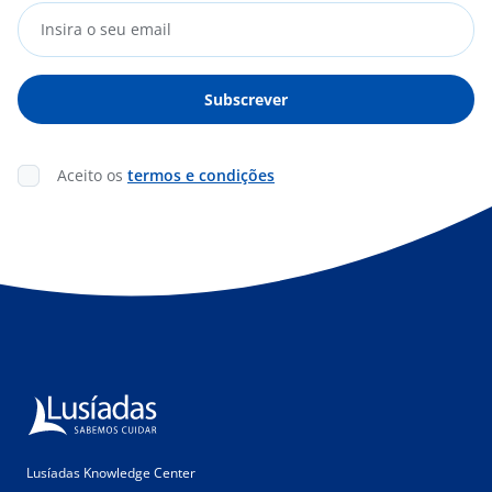
Aceito os
termos e condições
Lusíadas Knowledge Center