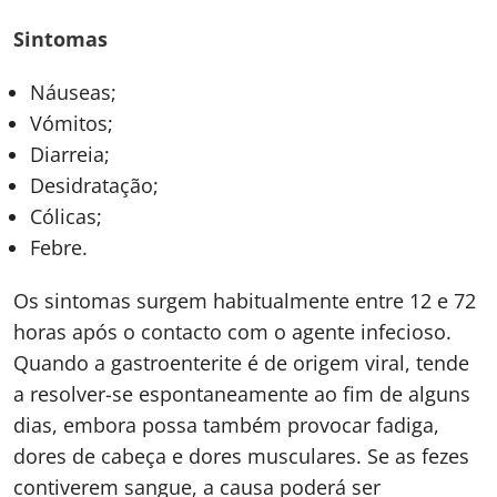
Sintomas
Náuseas;
Vómitos;
Diarreia;
Desidratação;
Cólicas;
Febre.
Os sintomas surgem habitualmente entre 12 e 72
horas após o contacto com o agente infecioso.
Quando a gastroenterite é de origem viral, tende
a resolver-se espontaneamente ao fim de alguns
dias, embora possa também provocar fadiga,
dores de cabeça e dores musculares. Se as fezes
contiverem sangue, a causa poderá ser