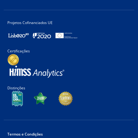
Projetos Cofinanciados UE
Certificações
Distinções
Termos e Condições