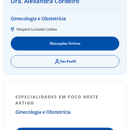
Dra. Alexandra Cordeiro
Ginecologia e Obstetrícia
Hospital Lusíadas Lisboa
Marcações Online
Ver Perfil
ESPECIALIDADES EM FOCO NESTE
ARTIGO
Ginecologia e Obstetrícia