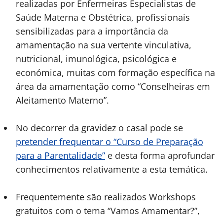
realizadas por Enfermeiras Especialistas de
Saúde Materna e Obstétrica, profissionais
sensibilizadas para a importância da
amamentação na sua vertente vinculativa,
nutricional, imunológica, psicológica e
económica, muitas com formação específica na
área da amamentação como “Conselheiras em
Aleitamento Materno”.
No decorrer da gravidez o casal pode se
pretender frequentar o “Curso de Preparação
para a Parentalidade”
e desta forma aprofundar
conhecimentos relativamente a esta temática.
Frequentemente são realizados Workshops
gratuitos com o tema “Vamos Amamentar?”,