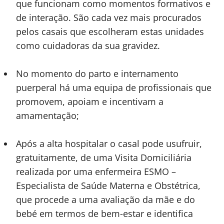
que funcionam como momentos formativos e
de interação. São cada vez mais procurados
pelos casais que escolheram estas unidades
como cuidadoras da sua gravidez.
No momento do parto e internamento
puerperal há uma equipa de profissionais que
promovem, apoiam e incentivam a
amamentação;
Após a alta hospitalar o casal pode usufruir,
gratuitamente, de uma Visita Domiciliária
realizada por uma enfermeira ESMO –
Especialista de Saúde Materna e Obstétrica,
que procede a uma avaliação da mãe e do
bebé em termos de bem-estar e identifica