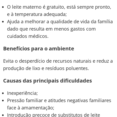
O leite materno é gratuito, está sempre pronto,
e à temperatura adequada;
Ajuda a melhorar a qualidade de vida da família
dado que resulta em menos gastos com
cuidados médicos.
Benefícios para o ambiente
Evita o desperdício de recursos naturais e reduz a
produção de lixo e resíduos poluentes.
Causas das principais dificuldades
Inexperiência;
Pressão familiar e atitudes negativas familiares
face à amamentação;
Introdução precoce de substitutos de leite