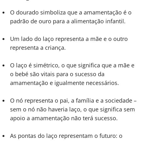
O dourado simboliza que a amamentação é o
padrão de ouro para a alimentação infantil.
Um lado do laço representa a mãe e o outro
representa a criança.
O laço é simétrico, o que significa que a mãe e
o bebé são vitais para o sucesso da
amamentação e igualmente necessários.
O nó representa o pai, a família e a sociedade –
sem o nó não haveria laço, o que significa sem
apoio a amamentação não terá sucesso.
As pontas do laço representam o futuro: o