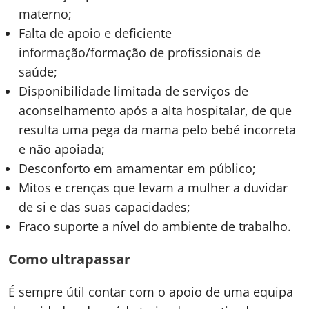
materno;
Falta de apoio e deficiente
informação/formação de profissionais de
saúde;
Disponibilidade limitada de serviços de
aconselhamento após a alta hospitalar, de que
resulta uma pega da mama pelo bebé incorreta
e não apoiada;
Desconforto em amamentar em público;
Mitos e crenças que levam a mulher a duvidar
de si e das suas capacidades;
Fraco suporte a nível do ambiente de trabalho.
Como ultrapassar
É sempre útil contar com o apoio de uma equipa