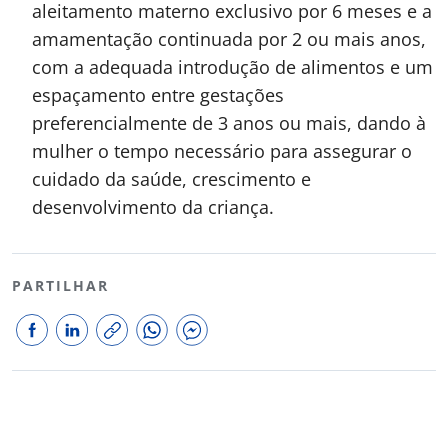
aleitamento materno exclusivo por 6 meses e a
amamentação continuada por 2 ou mais anos,
com a adequada introdução de alimentos e um
espaçamento entre gestações
preferencialmente de 3 anos ou mais, dando à
mulher o tempo necessário para assegurar o
cuidado da saúde, crescimento e
desenvolvimento da criança.
PARTILHAR