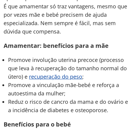
É que amamentar só traz vantagens, mesmo que
por vezes mãe e bebé precisem de ajuda
especializada. Nem sempre é fácil, mas sem
dúvida que compensa.
Amamentar: benefícios para a mãe
Promove involução uterina precoce (processo
que leva à recuperação do tamanho normal do
útero) e
recuperação do peso
;
Promove a vinculação mãe-bebé e reforça a
autoestima da mulher;
Reduz o risco de cancro da mama e do ovário e
a incidência de diabetes e osteoporose.
Benefícios para o bebé