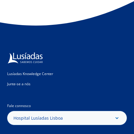
Lusíadas Knowledge Center
Junte-se a nós
Fale connosco
Hospital Lusíadas Lisboa