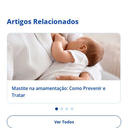
Artigos Relacionados
Mastite na amamentação: Como Prevenir e
Tratar
Ver Todos