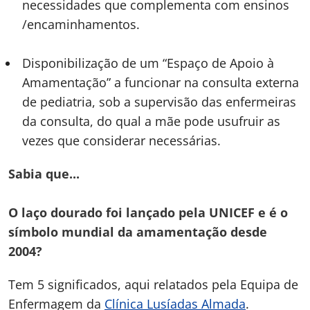
necessidades que complementa com ensinos
/encaminhamentos.
Disponibilização de um “Espaço de Apoio à
Amamentação” a funcionar na consulta externa
de pediatria, sob a supervisão das enfermeiras
da consulta, do qual a mãe pode usufruir as
vezes que considerar necessárias.
Sabia que...
O laço dourado foi lançado pela UNICEF e é o
símbolo mundial da amamentação desde
2004?
Tem 5 significados, aqui relatados pela Equipa de
Enfermagem da
Clínica Lusíadas Almada
.