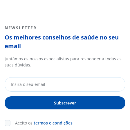
NEWSLETTER
Os melhores conselhos de saúde no seu
email
Juntámos os nossos especialistas para responder a todas as
suas dúvidas.
Aceito os
termos e condições