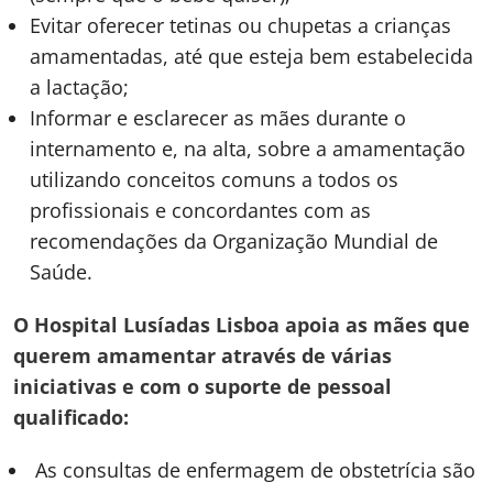
Evitar oferecer tetinas ou chupetas a crianças
amamentadas, até que esteja bem estabelecida
a lactação;
Informar e esclarecer as mães durante o
internamento e, na alta, sobre a amamentação
utilizando conceitos comuns a todos os
profissionais e concordantes com as
recomendações da Organização Mundial de
Saúde.
O Hospital Lusíadas Lisboa apoia as mães que
querem amamentar através de várias
iniciativas e com o suporte de pessoal
qualificado:
As consultas de enfermagem de obstetrícia são