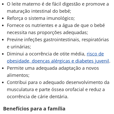
O leite materno é de fácil digestão e promove a
maturação intestinal do bebé;
Reforça o sistema imunológico;
Fornece os nutrientes e a água de que o bebé
necessita nas proporções adequadas;
Previne infeções gastrointestinais, respiratórias
e urinárias;
Diminui a ocorrência de otite média,
risco de
obesidade, doenças alérgicas e diabetes juvenil
.
Permite uma adequada adaptação a novos
alimentos;
Contribui para o adequado desenvolvimento da
musculatura e parte óssea orofacial e reduz a
ocorrência de cárie dentária.
Benefícios para a família