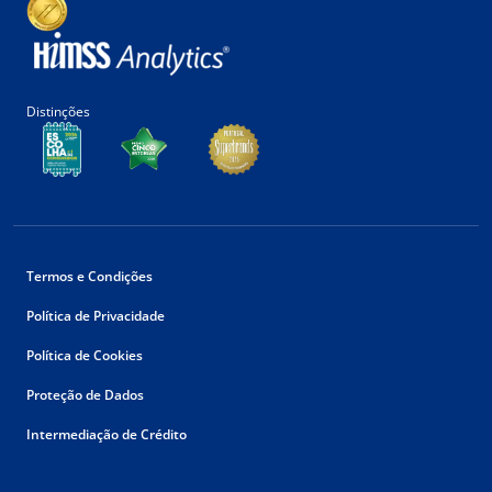
Distinções
Termos e Condições
Política de Privacidade
Política de Cookies
Proteção de Dados
Intermediação de Crédito