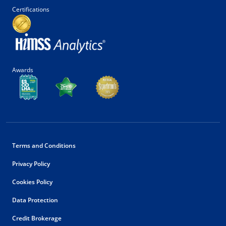
Certifications
Awards
Terms and Conditions
Privacy Policy
Cookies Policy
Data Protection
Credit Brokerage