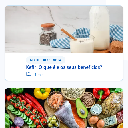
NUTRIÇÃO E DIETA
Kefir: O que é e os seus benefícios?
1 min