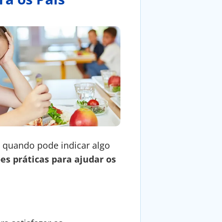
 quando pode indicar algo
s práticas para ajudar os