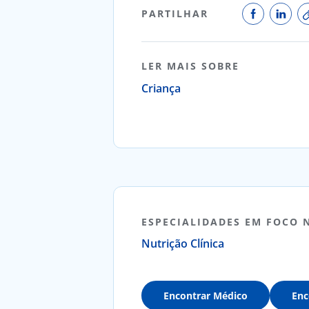
PARTILHAR
LER MAIS SOBRE
Criança
ESPECIALIDADES EM FOCO 
Nutrição Clínica
Encontrar Médico
Enc