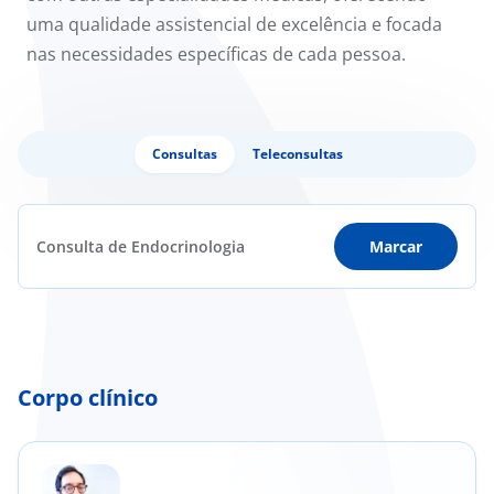
uma qualidade assistencial de excelência e focada
nas necessidades específicas de cada pessoa.
Consultas
Teleconsultas
Consulta de Endocrinologia
Marcar
Corpo clínico