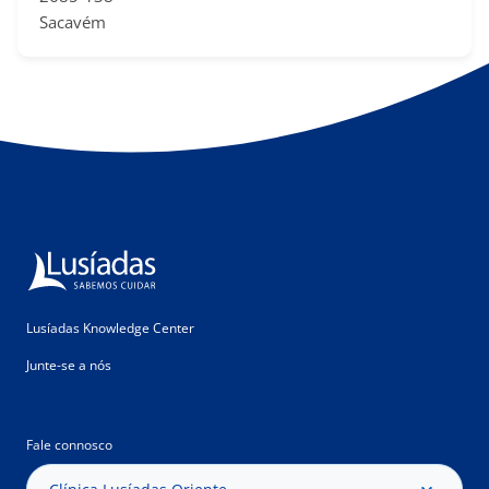
Sacavém
Lusíadas Knowledge Center
Junte-se a nós
Fale connosco