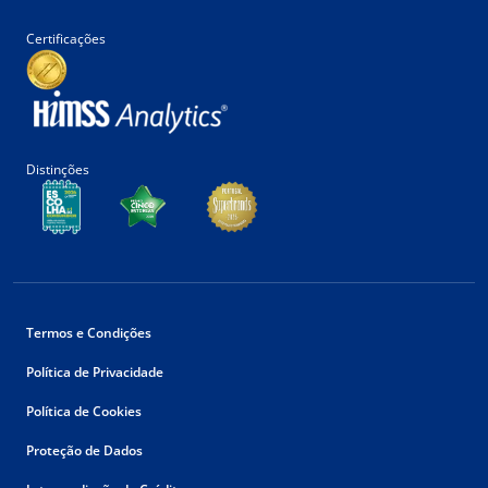
Certificações
Distinções
Termos e Condições
Política de Privacidade
Política de Cookies
Proteção de Dados