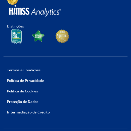
Distinções
Termos e Condições
Política de Privacidade
Política de Cookies
Proteção de Dados
Intermediação de Crédito