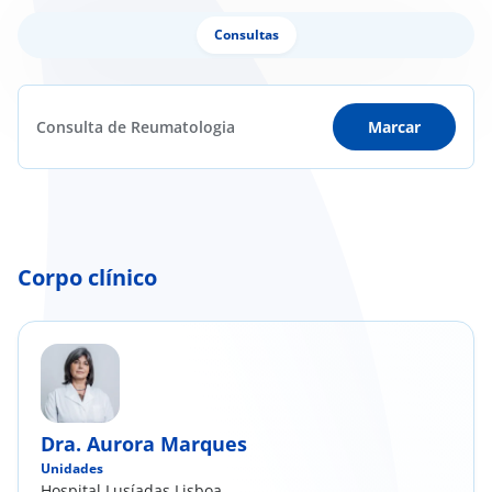
Consultas
Consulta de Reumatologia
Marcar
Corpo clínico
Dra. Aurora Marques
Unidades
Hospital Lusíadas Lisboa