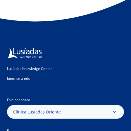
Lusíadas Knowledge Center
Junte-se a nós
Fale connosco
Clínica Lusíadas Oriente