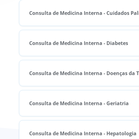
Consulta de Medicina Interna - Cuidados Pal
Consulta de Medicina Interna - Diabetes
Consulta de Medicina Interna - Doenças da T
Consulta de Medicina Interna - Geriatria
Consulta de Medicina Interna - Hepatologia