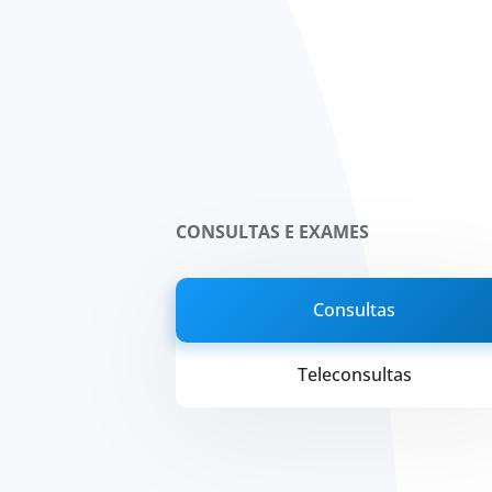
CONSULTAS E EXAMES
Consultas
Teleconsultas