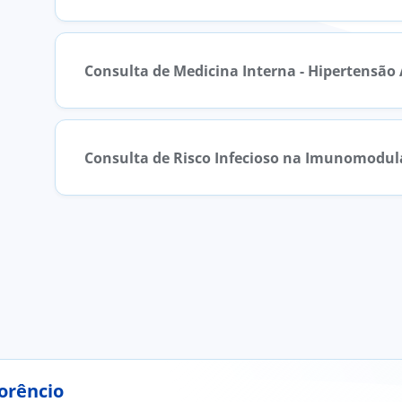
Consulta de Medicina Interna - Hipertensão 
Consulta de Risco Infecioso na Imunomodu
lorêncio