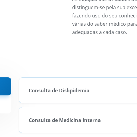
distinguem-se pela sua excel
fazendo uso do seu conheci
várias do saber médico par
adequadas a cada caso.
Consulta de Dislipidemia
Consulta de Medicina Interna