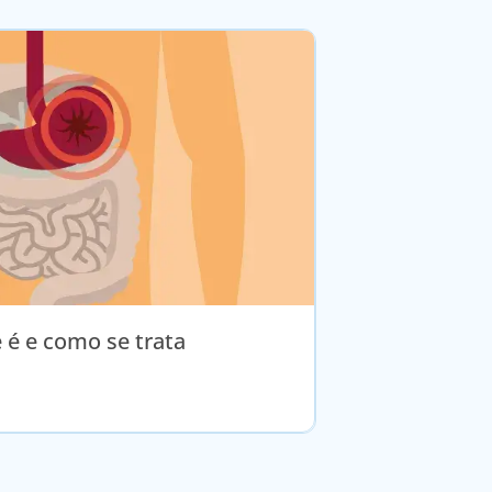
e é e como se trata