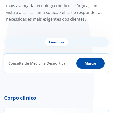
mais avançada tecnologia médico-cirúrgica, com
vista a alcançar uma solução eficaz e responder às
necessidades mais exigentes dos clientes.
Consultas
Consulta de Medicina Desportiva
Marcar
Corpo clínico