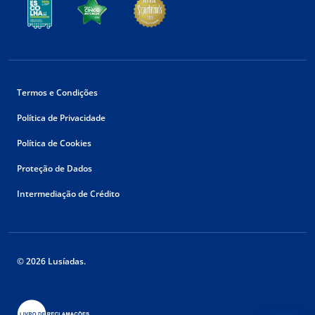
Termos e Condições
Política de Privacidade
Política de Cookies
Proteção de Dados
Intermediação de Crédito
© 2026 Lusíadas.