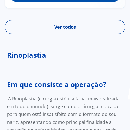
Ver todos
Rinoplastia
Em que consiste a operação?
A Rinoplastia (cirurgia estética facial mais realizada
em todo o mundo) surge como a cirurgia indicada
para quem está insatisfeito com o formato do seu
nariz, apresentando como principal finalidade a