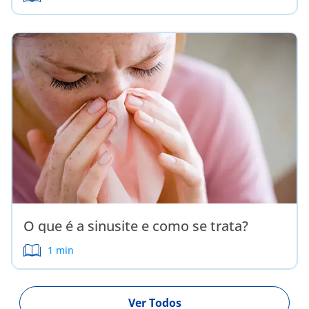
O que é a sinusite e como se trata?
1 min
Ver Todos