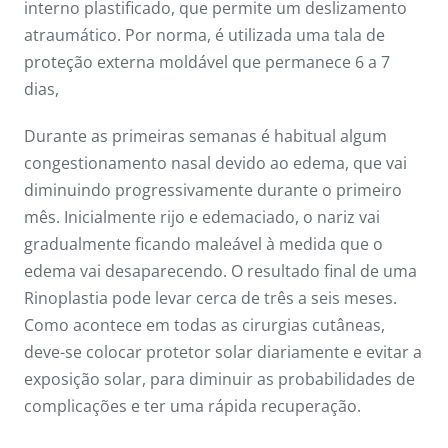
interno plastificado, que permite um deslizamento
atraumático. Por norma, é utilizada uma tala de
proteção externa moldável que permanece 6 a 7
dias,
Durante as primeiras semanas é habitual algum
congestionamento nasal devido ao edema, que vai
diminuindo progressivamente durante o primeiro
mês. Inicialmente rijo e edemaciado, o nariz vai
gradualmente ficando maleável à medida que o
edema vai desaparecendo. O resultado final de uma
Rinoplastia pode levar cerca de três a seis meses.
Como acontece em todas as cirurgias cutâneas,
deve-se colocar protetor solar diariamente e evitar a
exposição solar, para diminuir as probabilidades de
complicações e ter uma rápida recuperação.