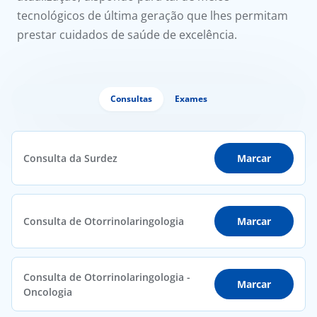
tecnológicos de última geração que lhes permitam
prestar cuidados de saúde de excelência.
Consultas
Exames
Consulta da Surdez
Marcar
Consulta de Otorrinolaringologia
Marcar
Consulta de Otorrinolaringologia -
Marcar
Oncologia