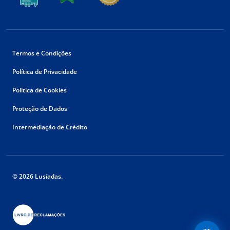
Termos e Condições
Política de Privacidade
Política de Cookies
Proteção de Dados
Intermediação de Crédito
© 2026 Lusíadas.
Floating