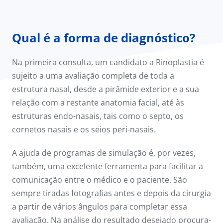
Qual é a forma de diagnóstico?
Na primeira consulta, um candidato a Rinoplastia é
sujeito a uma avaliação completa de toda a
estrutura nasal, desde a pirâmide exterior e a sua
relação com a restante anatomia facial, até às
estruturas endo-nasais, tais como o septo, os
cornetos nasais e os seios peri-nasais.
A ajuda de programas de simulação é, por vezes,
também, uma excelente ferramenta para facilitar a
comunicação entre o médico e o paciente. São
sempre tiradas fotografias antes e depois da cirurgia
a partir de vários ângulos para completar essa
avaliação. Na análise do resultado desejado procura-