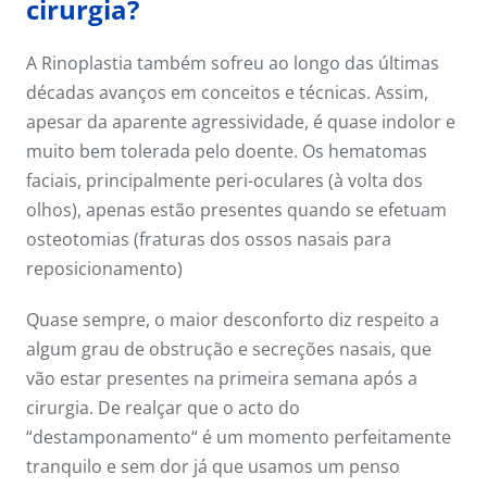
cirurgia?
A Rinoplastia também sofreu ao longo das últimas
décadas avanços em conceitos e técnicas. Assim,
apesar da aparente agressividade, é quase indolor e
muito bem tolerada pelo doente. Os hematomas
faciais, principalmente peri-oculares (à volta dos
olhos), apenas estão presentes quando se efetuam
osteotomias (fraturas dos ossos nasais para
reposicionamento)
Quase sempre, o maior desconforto diz respeito a
algum grau de obstrução e secreções nasais, que
vão estar presentes na primeira semana após a
cirurgia. De realçar que o acto do
“destamponamento“ é um momento perfeitamente
tranquilo e sem dor já que usamos um penso