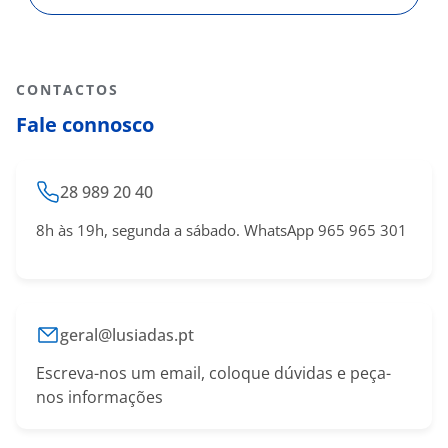
CONTACTOS
Fale connosco
28 989 20 40
8h às 19h, segunda a sábado. WhatsApp 965 965 301
geral@lusiadas.pt
Escreva-nos um email, coloque dúvidas e peça-
nos informações