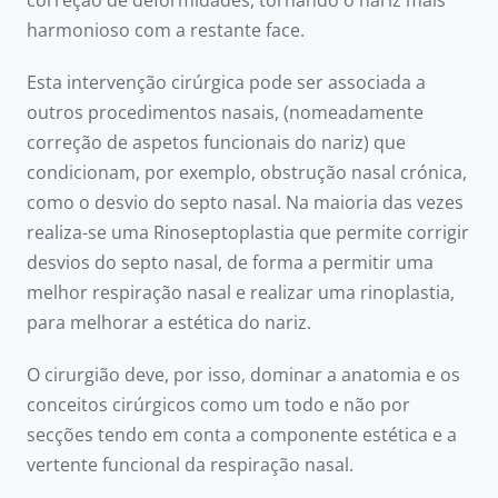
correção de deformidades, tornando o nariz mais
harmonioso com a restante face.
Esta intervenção cirúrgica pode ser associada a
outros procedimentos nasais, (nomeadamente
correção de aspetos funcionais do nariz) que
condicionam, por exemplo, obstrução nasal crónica,
como o desvio do septo nasal. Na maioria das vezes
realiza-se uma Rinoseptoplastia que permite corrigir
desvios do septo nasal, de forma a permitir uma
melhor respiração nasal e realizar uma rinoplastia,
para melhorar a estética do nariz.
O cirurgião deve, por isso, dominar a anatomia e os
conceitos cirúrgicos como um todo e não por
secções tendo em conta a componente estética e a
vertente funcional da respiração nasal.