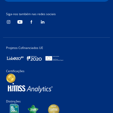
Siga-nos também nas redes sociais
Projetos Cofinanciados UE
Certificações
Distinções