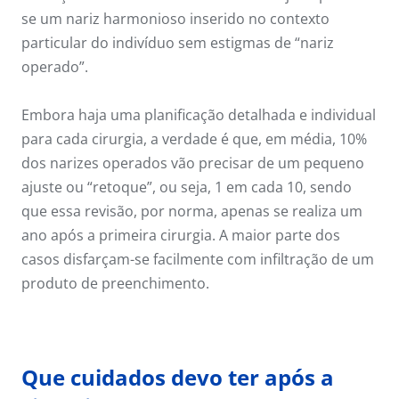
se um nariz harmonioso inserido no contexto
particular do indivíduo sem estigmas de “nariz
operado”.
Embora haja uma planificação detalhada e individual
para cada cirurgia, a verdade é que, em média, 10%
dos narizes operados vão precisar de um pequeno
ajuste ou “retoque”, ou seja, 1 em cada 10, sendo
que essa revisão, por norma, apenas se realiza um
ano após a primeira cirurgia. A maior parte dos
casos disfarçam-se facilmente com infiltração de um
produto de preenchimento.
Que cuidados devo ter após a