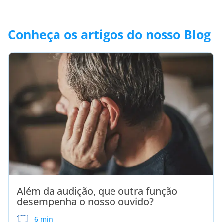
Conheça os artigos do nosso Blog
Além da audição, que outra função
desempenha o nosso ouvido?
6 min