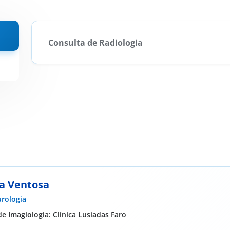
Consulta de Radiologia
ta Ventosa
rologia
 Imagiologia: Clínica Lusíadas Faro