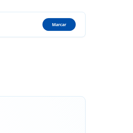
Marcar