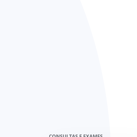
CONSULTAS E EXAMES