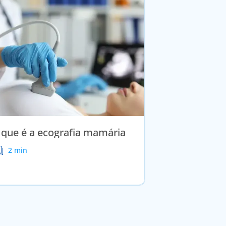
 que é a ecografia mamária
2 min