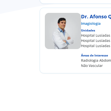
Dr. Afonso 
Imagiologia
Unidades
Hospital Lusíadas
Hospital Lusíada
Hospital Lusíadas
Áreas de Interesse
Radiologia Abdomi
Não Vascular