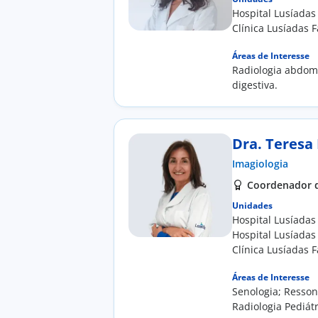
Hospital Lusíadas
Clínica Lusíadas F
Áreas de Interesse
Radiologia abdom
digestiva.
Dra. Teresa
Imagiologia
Coordenador d
Unidades
Hospital Lusíadas
Hospital Lusíadas
Clínica Lusíadas F
Áreas de Interesse
Senologia; Resson
Radiologia Pediátr