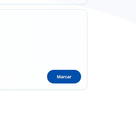
Marcar