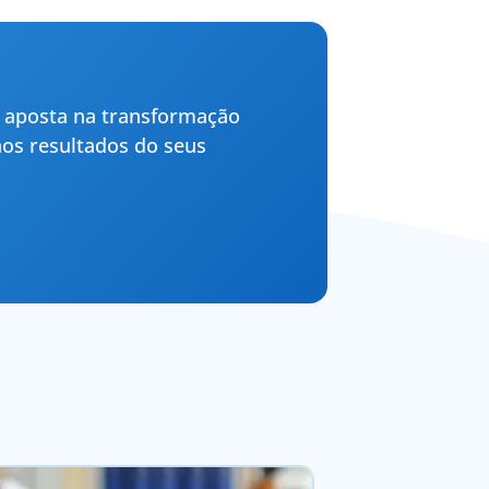
 aposta na transformação
aos resultados do seus