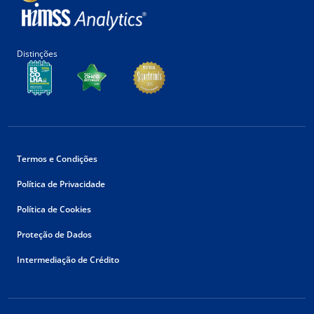
Distinções
Termos e Condições
Política de Privacidade
Política de Cookies
Proteção de Dados
Intermediação de Crédito