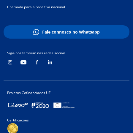
Chamada para a rede fixa nacional
Fale connosco no Whatsapp
Siga-nos também nas redes sociais
Projetos Cofinanciados UE
Certificações