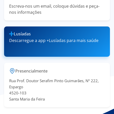
Escreva-nos um email, coloque dúvidas e peça-
nos informações
Lusíadas
Descarregue a app +Lusíadas para mais saúde
Presencialmente
Rua Prof. Doutor Serafim Pinto Guimarães, Nº 222,
Espargo
4520-103
Santa Maria da Feira