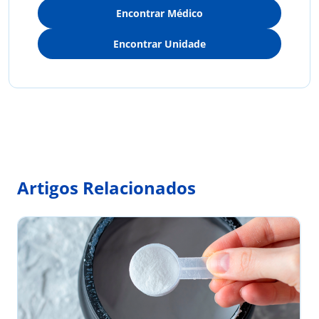
Encontrar Médico
Encontrar Unidade
Artigos Relacionados