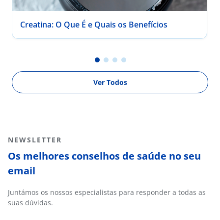
Creatina: O Que É e Quais os Benefícios
Ver Todos
NEWSLETTER
Os melhores conselhos de saúde no seu
email
Juntámos os nossos especialistas para responder a todas as
suas dúvidas.