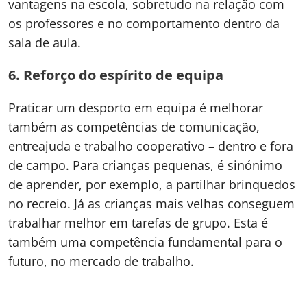
vantagens na escola, sobretudo na relação com
os professores e no comportamento dentro da
sala de aula.
6. Reforço do espírito de equipa
Praticar um desporto em equipa é melhorar
também as competências de comunicação,
entreajuda e trabalho cooperativo – dentro e fora
de campo. Para crianças pequenas, é sinónimo
de aprender, por exemplo, a partilhar brinquedos
no recreio. Já as crianças mais velhas conseguem
trabalhar melhor em tarefas de grupo. Esta é
também uma competência fundamental para o
futuro, no mercado de trabalho.