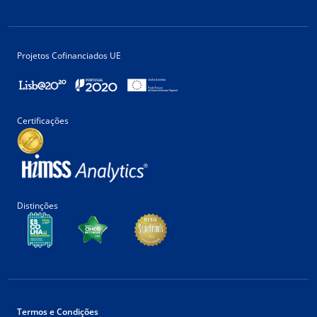
Projetos Cofinanciados UE
Certificações
Distinções
Termos e Condições