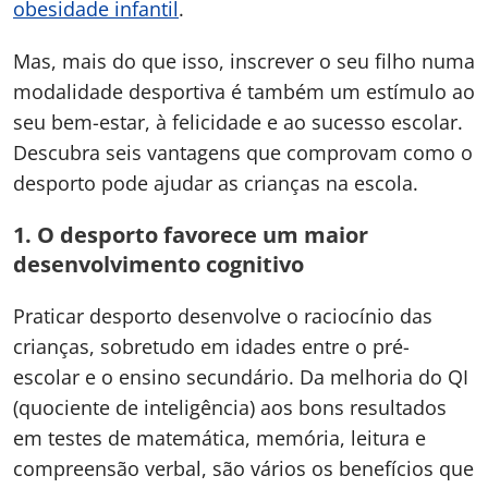
obesidade infantil
.
Mas, mais do que isso, inscrever o seu filho numa
modalidade desportiva é também um estímulo ao
seu bem-estar, à felicidade e ao sucesso escolar.
Descubra seis vantagens que comprovam como o
desporto pode ajudar as crianças na escola.
1. O desporto favorece um maior
desenvolvimento cognitivo
Praticar desporto desenvolve o raciocínio das
crianças, sobretudo em idades entre o pré-
escolar e o ensino secundário. Da melhoria do QI
(quociente de inteligência) aos bons resultados
em testes de matemática, memória, leitura e
compreensão verbal, são vários os benefícios que