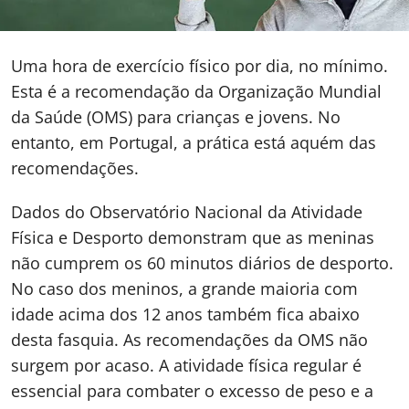
Uma hora de exercício físico por dia, no mínimo.
Esta é a recomendação da Organização Mundial
da Saúde (OMS) para crianças e jovens. No
entanto, em Portugal, a prática está aquém das
recomendações.
Dados do Observatório Nacional da Atividade
Física e Desporto demonstram que as meninas
não cumprem os 60 minutos diários de desporto.
No caso dos meninos, a grande maioria com
idade acima dos 12 anos também fica abaixo
desta fasquia. As recomendações da OMS não
surgem por acaso. A atividade física regular é
essencial para combater o excesso de peso e a