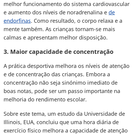
melhor funcionamento do sistema cardiovascular
e aumento dos níveis de noradrenalina e
de
endorfinas
. Como resultado, o corpo relaxa e a
mente também. As crianças tornam-se mais
calmas e apresentam melhor disposição.
3. Maior capacidade de concentração
A prática desportiva melhora os níveis de atenção
e de concentração das crianças. Embora a
concentração não seja sinónimo imediato de
boas notas, pode ser um passo importante na
melhoria do rendimento escolar.
Sobre este tema, um estudo da Universidade de
Illinois, EUA, concluiu que uma hora diária de
exercício físico melhora a capacidade de atenção