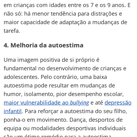
em crianças com idades entre os 7 e os 9 anos. E
não só: há menor tendência para distrações e
maior capacidade de adaptação a mudanças de
tarefa.
4. Melhoria da autoestima
Uma imagem positiva de si próprio é
fundamental no desenvolvimento de crianças e
adolescentes. Pelo contrário, uma baixa
autoestima pode resultar em mudanças de
humor, isolamento, pior desempenho escolar,
maior vulnerabilidade ao
bullying
e até
depressão
infantil
. Para reforçar a autoestima do seu filho,
ponha-o em movimento. Dança, desportos de
equipa ou modalidades desportivas individuais
são um ótimo remédio para a autoestima.