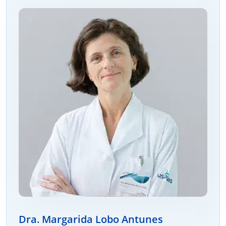
Dra. Margarida Lobo Antunes