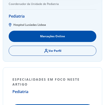
Coordenador da Unidade de Pediatria
Pediatria
Hospital Lusíadas Lisboa
Marcações Online
Ver Perfil
ESPECIALIDADES EM FOCO NESTE
ARTIGO
Pediatria