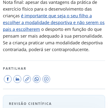
Nota final: apesar das vantagens da prática de
exercício físico para o desenvolvimento das
crianças
é importante que seja o seu filho a
escolher a modalidade desportiva e não serem os
pais a escolherem
o desporto em função do que
pensam ser mais adequado à sua personalidade.
Se a criança praticar uma modalidade desportiva
contrariada, poderá ser contraproducente.
PARTILHAR
REVISÃO CIENTÍFICA