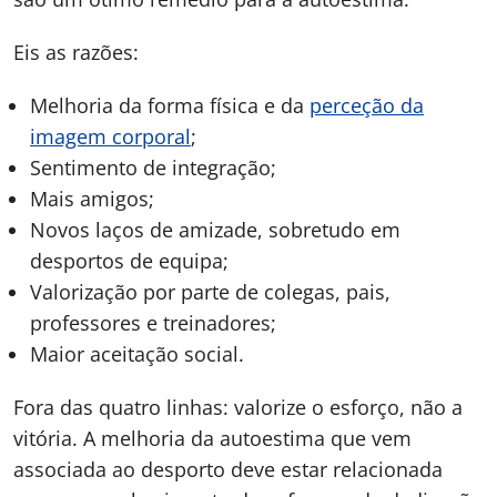
Eis as razões:
Melhoria da forma física e da
perceção da
imagem corporal
;
Sentimento de integração;
Mais amigos;
Novos laços de amizade, sobretudo em
desportos de equipa;
Valorização por parte de colegas, pais,
professores e treinadores;
Maior aceitação social.
Fora das quatro linhas: valorize o esforço, não a
vitória. A melhoria da autoestima que vem
associada ao desporto deve estar relacionada