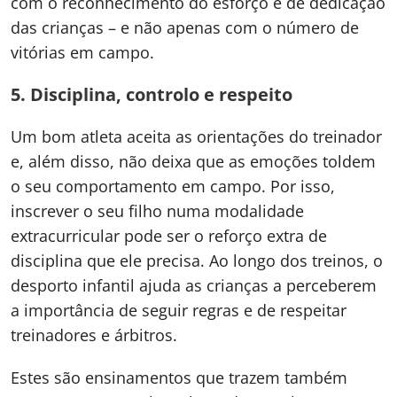
com o reconhecimento do esforço e de dedicação
das crianças – e não apenas com o número de
vitórias em campo.
5. Disciplina, controlo e respeito
Um bom atleta aceita as orientações do treinador
e, além disso, não deixa que as emoções toldem
o seu comportamento em campo. Por isso,
inscrever o seu filho numa modalidade
extracurricular pode ser o reforço extra de
disciplina que ele precisa. Ao longo dos treinos, o
desporto infantil ajuda as crianças a perceberem
a importância de seguir regras e de respeitar
treinadores e árbitros.
Estes são ensinamentos que trazem também