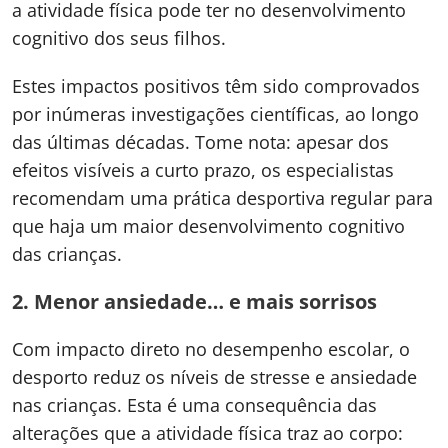
a atividade física pode ter no desenvolvimento
cognitivo dos seus filhos.
Estes impactos positivos têm sido comprovados
por inúmeras investigações científicas, ao longo
das últimas décadas. Tome nota: apesar dos
efeitos visíveis a curto prazo, os especialistas
recomendam uma prática desportiva regular para
que haja um maior desenvolvimento cognitivo
das crianças.
2. Menor ansiedade… e mais sorrisos
Com impacto direto no desempenho escolar, o
desporto reduz os níveis de stresse e ansiedade
nas crianças. Esta é uma consequência das
alterações que a atividade física traz ao corpo: