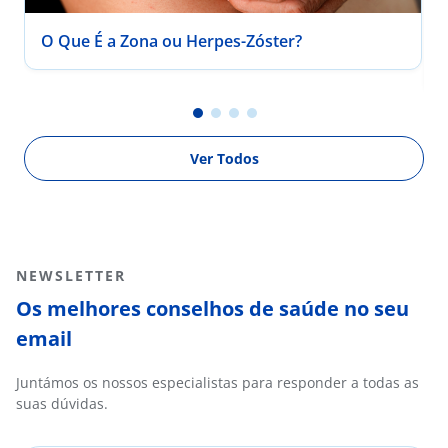
O Que É a Zona ou Herpes-Zóster?
Ver Todos
NEWSLETTER
Os melhores conselhos de saúde no seu
email
Juntámos os nossos especialistas para responder a todas as
suas dúvidas.