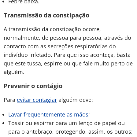
Febre baixa.
Transmissão da constipação
A transmissão da constipação ocorre,
normalmente, de pessoa para pessoa, através do
contacto com as secreções respiratórias do
indivíduo infetado. Para que isso aconteça, basta
que este tussa, espirre ou que fale muito perto de
alguém.
Prevenir o contágio
Para
evitar contagiar
alguém deve:
Lavar frequentemente as mãos
;
Tossir ou espirrar para um lenço de papel ou
para o antebraço, protegendo, assim, os outros;