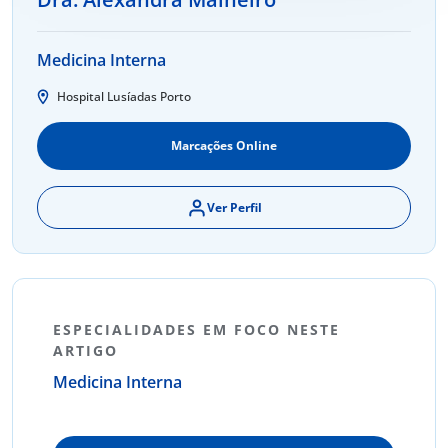
Medicina Interna
Hospital Lusíadas Porto
Marcações Online
Ver Perfil
ESPECIALIDADES EM FOCO NESTE
ARTIGO
Medicina Interna