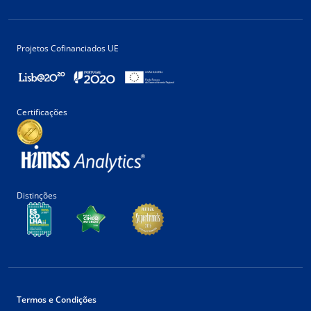
Projetos Cofinanciados UE
Certificações
Distinções
Termos e Condições