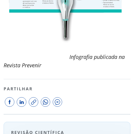
Infografia publicada na
Revista Prevenir
PARTILHAR
REVISÃO CIENTÍFICA