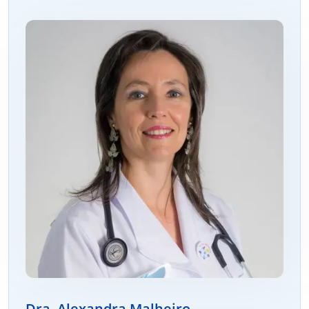
Dra. Alexandra Malheiro