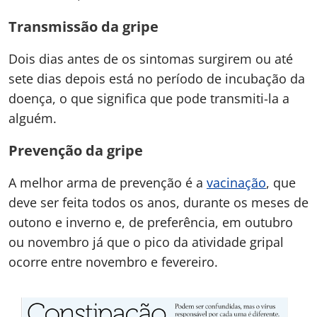
Transmissão da gripe
Dois dias antes de os sintomas surgirem ou até
sete dias depois está no período de incubação da
doença, o que significa que pode transmiti-la a
alguém.
Prevenção da gripe
A melhor arma de prevenção é a
vacinação
, que
deve ser feita todos os anos, durante os meses de
outono e inverno e, de preferência, em outubro
ou novembro já que o pico da atividade gripal
ocorre entre novembro e fevereiro.