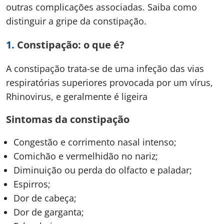
outras complicações associadas. Saiba como
distinguir a gripe da constipação.
1.
Constipação: o que é?
A constipação trata-se de uma infeção das vias
respiratórias superiores provocada por um vírus,
Rhinovirus, e geralmente é ligeira
Sintomas da constipação
Congestão e corrimento nasal intenso;
Comichão e vermelhidão no nariz;
Diminuição ou perda do olfacto e paladar;
Espirros;
Dor de cabeça;
Dor de garganta;