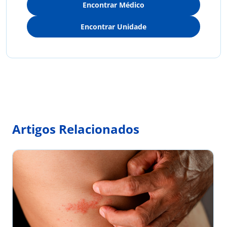
Encontrar Médico
Encontrar Unidade
Artigos Relacionados