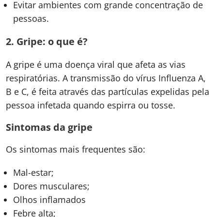
Evitar ambientes com grande concentração de
pessoas.
2.
Gripe: o que é?
A gripe é uma doença viral que afeta as vias
respiratórias. A transmissão do vírus Influenza A,
B e C, é feita através das partículas expelidas pela
pessoa infetada quando espirra ou tosse.
Sintomas da gripe
Os sintomas mais frequentes são:
Mal-estar;
Dores musculares;
Olhos inflamados
Febre alta;