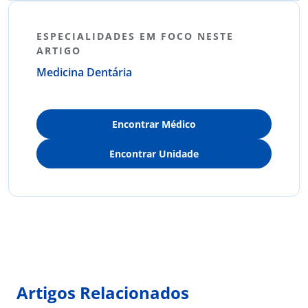
ESPECIALIDADES EM FOCO NESTE
ARTIGO
Medicina Dentária
Encontrar Médico
Encontrar Unidade
Artigos Relacionados