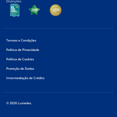
Distinções
Termos e Condições
Política de Privacidade
Política de Cookies
Proteção de Dados
Intermediação de Crédito
© 2026 Lusíadas.