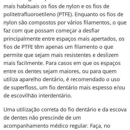
mais habituais os fios de nylon e os fios de
politetrafluoroetileno (PTFE). Enquanto os fios de
nylon são compostos por vários filamentos, o que
faz com que possam começar a desfiar
principalmente entre espaços mais apertados, os
fios de PTFE têm apenas um filamento o que
permite que sejam mais resistentes e deslizem
mais facilmente. Para casos em que os espaços
entre os dentes sejam maiores, ou para quem
utiliza aparelho dentário, é recomendado o uso
de superfloss, um fio dentário mais espesso e/ou
de escovilhão interdentário.
Uma utilização correta do fio dentário e da escova
de dentes não prescinde de um
acompanhamento médico regular. Faça, no