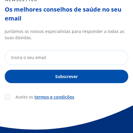
Os melhores conselhos de saúde no seu
email
Juntámos os nossos especialistas para responder a todas as
suas dúvidas.
Aceito os
termos e condições