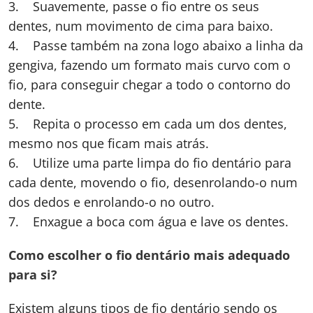
3. Suavemente, passe o fio entre os seus
dentes, num movimento de cima para baixo.
4. Passe também na zona logo abaixo a linha da
gengiva, fazendo um formato mais curvo com o
fio, para conseguir chegar a todo o contorno do
dente.
5. Repita o processo em cada um dos dentes,
mesmo nos que ficam mais atrás.
6. Utilize uma parte limpa do fio dentário para
cada dente, movendo o fio, desenrolando-o num
dos dedos e enrolando-o no outro.
7. Enxague a boca com água e lave os dentes.
Como escolher o fio dentário mais adequado
para si?
Existem alguns tipos de fio dentário sendo os