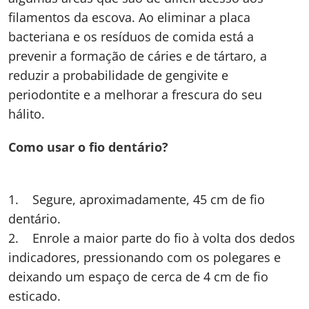
filamentos da escova. Ao eliminar a placa
bacteriana e os resíduos de comida está a
prevenir a formação de cáries e de tártaro, a
reduzir a probabilidade de gengivite e
periodontite e a melhorar a frescura do seu
hálito.
Como usar o fio dentário?
1. Segure, aproximadamente, 45 cm de fio
dentário.
2. Enrole a maior parte do fio à volta dos dedos
indicadores, pressionando com os polegares e
deixando um espaço de cerca de 4 cm de fio
esticado.