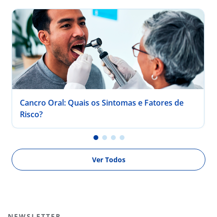
Cancro Oral: Quais os Sintomas e Fatores de
Risco?
Ver Todos
NEWSLETTER