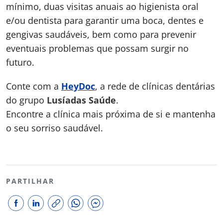
mínimo, duas visitas anuais ao higienista oral
e/ou dentista para garantir uma boca, dentes e
gengivas saudáveis, bem como para prevenir
eventuais problemas que possam surgir no
futuro.
Conte com a
HeyDoc
, a rede de clínicas dentárias
do grupo
Lusíadas Saúde
.
Encontre a clínica mais próxima de si e mantenha
o seu sorriso saudável.
PARTILHAR