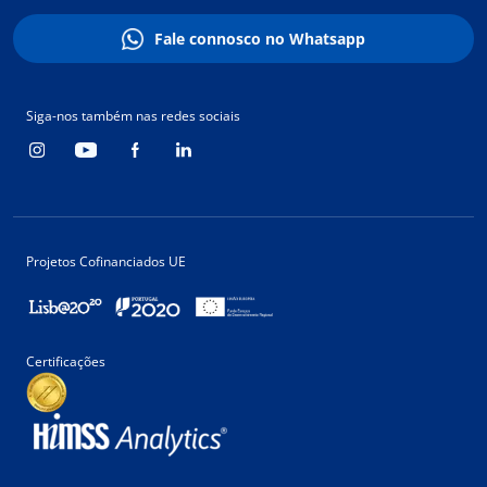
Fale connosco no Whatsapp
Siga-nos também nas redes sociais
Projetos Cofinanciados UE
Certificações