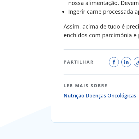
nossa alimentação. Devem
Ingerir carne processada 
Assim, acima de tudo é prec
enchidos com parcimónia e pr
PARTILHAR
LER MAIS SOBRE
Nutrição
Doenças Oncológicas