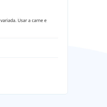
variada. Usar a carne e