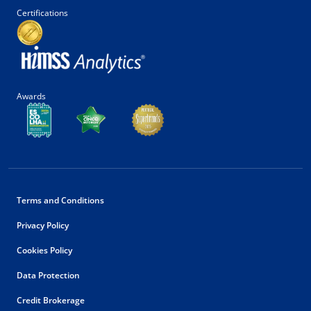
Certifications
Awards
Terms and Conditions
Privacy Policy
Cookies Policy
Data Protection
Credit Brokerage