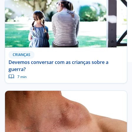
CRIANÇAS
Devemos conversar com as crianças sobre a
guerra?
7 min