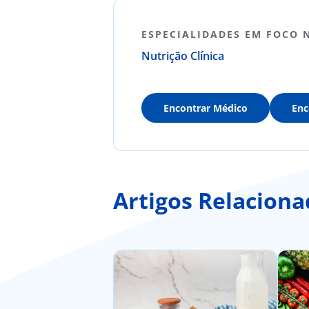
ESPECIALIDADES EM FOCO 
Nutrição Clínica
Encontrar Médico
Enc
Artigos Relaciona