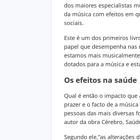
dos maiores especialistas 
da música com efeitos em q
sociais.
Este é um dos primeiros liv
papel que desempenha nas no
estamos mais musicalmente 
dotados para a música e est
Os efeitos na saúde
Qual é então o impacto que
prazer e o facto de a música
pessoas das mais diversas f
autor da obra Cérebro, Saúd
Segundo ele,“as alterações 