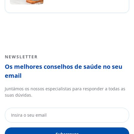
NEWSLETTER
Os melhores conselhos de saúde no seu
email
Juntámos os nossos especialistas para responder a todas as
suas dúvidas.