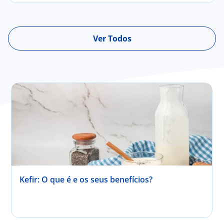
Ver Todos
Kefir: O que é e os seus benefícios?