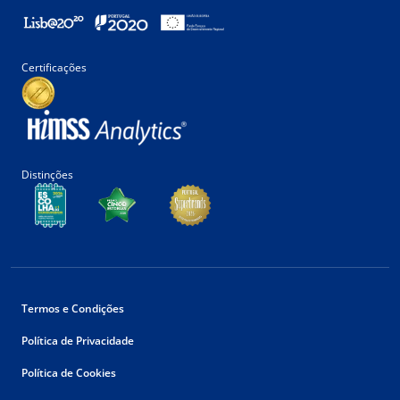
Certificações
Distinções
Termos e Condições
Política de Privacidade
Política de Cookies