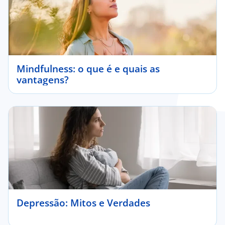
Mindfulness: o que é e quais as
vantagens?
Depressão: Mitos e Verdades