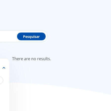
There are no results.