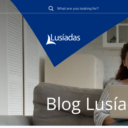
Blog Lusí