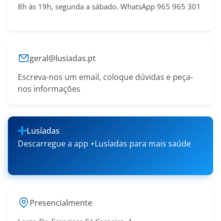
8h às 19h, segunda a sábado. WhatsApp 965 965 301
geral@lusiadas.pt
Escreva-nos um email, coloque dúvidas e peça-
nos informações
Lusíadas
Descarregue a app +Lusíadas para mais saúde
Presencialmente