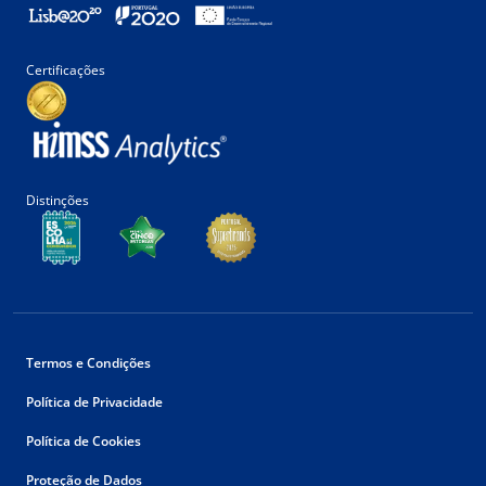
Certificações
Distinções
Termos e Condições
Política de Privacidade
Política de Cookies
Proteção de Dados