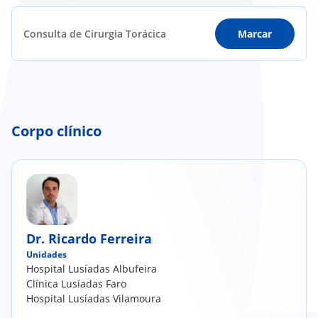
Consulta de Cirurgia Torácica
Marcar
Corpo clínico
Dr. Ricardo Ferreira
Unidades
Hospital Lusíadas Albufeira
Clínica Lusíadas Faro
Hospital Lusíadas Vilamoura