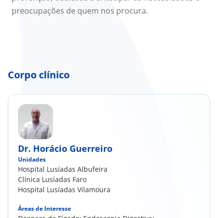
preocupações de quem nos procura.
Corpo clínico
Dr. Horácio Guerreiro
Unidades
Hospital Lusíadas Albufeira
Clínica Lusíadas Faro
Hospital Lusíadas Vilamoura
Áreas de Interesse