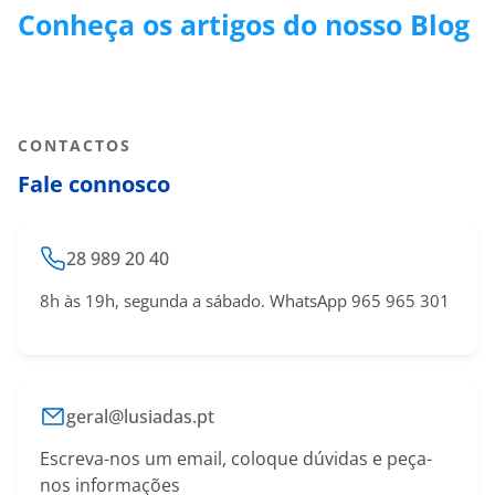
Conheça os artigos do nosso Blog
CONTACTOS
Fale connosco
28 989 20 40
8h às 19h, segunda a sábado. WhatsApp 965 965 301
geral@lusiadas.pt
Escreva-nos um email, coloque dúvidas e peça-
nos informações