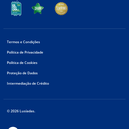
Termos e Condições
Política de Privacidade
Política de Cookies
Proteção de Dados
Intermediação de Crédito
© 2026 Lusíadas.