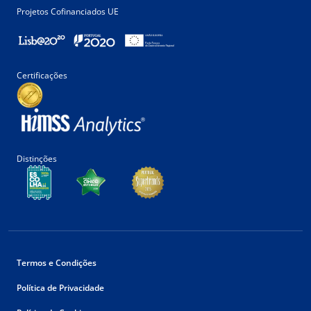
Projetos Cofinanciados UE
Certificações
Distinções
Termos e Condições
Política de Privacidade