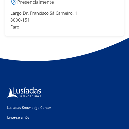
Presencialmente
Largo Dr. Francisco Sá​ Carneiro, 1
8000-151
Faro
Lusíadas Knowledge Center
Junte-se a nós