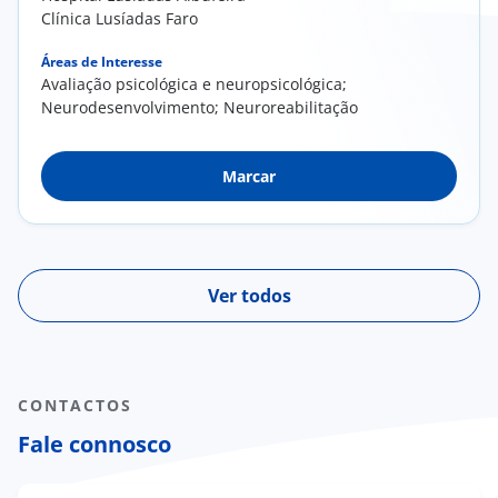
Clínica Lusíadas Faro
Áreas de Interesse
Avaliação psicológica e neuropsicológica;
Neurodesenvolvimento; Neuroreabilitação
Marcar
Ver todos
CONTACTOS
Fale connosco