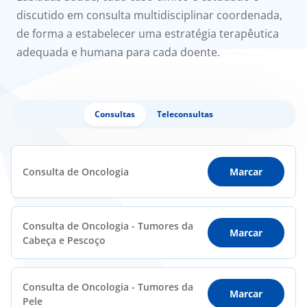
discutido em consulta multidisciplinar coordenada,
de forma a estabelecer uma estratégia terapêutica
adequada e humana para cada doente.
Consultas
Teleconsultas
Consulta de Oncologia
Marcar
Consulta de Oncologia - Tumores da
Marcar
Cabeça e Pescoço
Consulta de Oncologia - Tumores da
Marcar
Pele