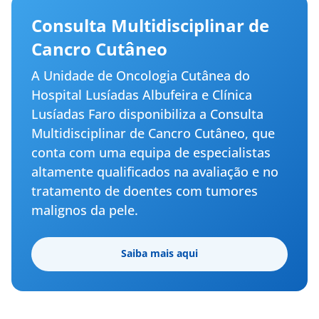
Consulta Multidisciplinar de
Cancro Cutâneo
A Unidade de Oncologia Cutânea do
Hospital Lusíadas Albufeira e Clínica
Lusíadas Faro disponibiliza a Consulta
Multidisciplinar de Cancro Cutâneo, que
conta com uma equipa de especialistas
altamente qualificados na avaliação e no
tratamento de doentes com tumores
malignos da pele.
Saiba mais aqui