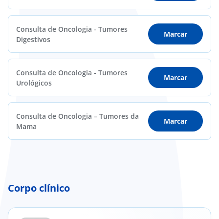
Consulta de Oncologia - Tumores
Marcar
Digestivos
Consulta de Oncologia - Tumores
Marcar
Urológicos
Consulta de Oncologia – Tumores da
Marcar
Mama
Corpo clínico