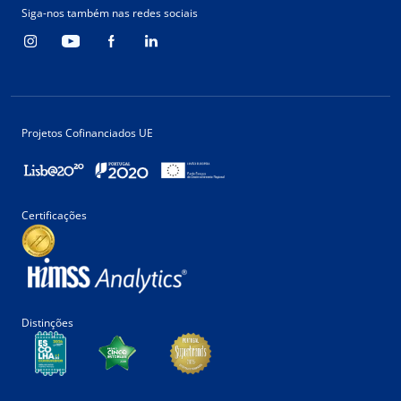
Siga-nos também nas redes sociais
Projetos Cofinanciados UE
Certificações
Distinções