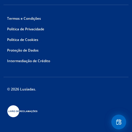
Termos e Condições
Política de Privacidade
Política de Cookies
Proteção de Dados
Intermediação de Crédito
© 2026 Lusíadas.
Floating
Contact
Button