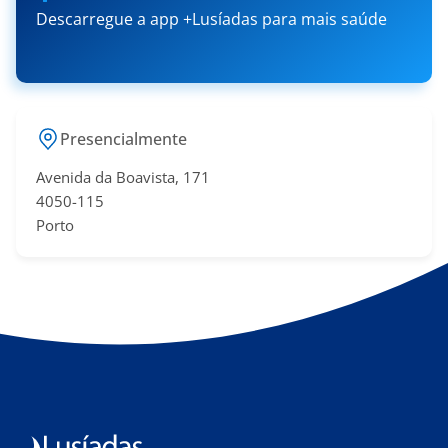
Descarregue a app +Lusíadas para mais saúde
Presencialmente
Avenida da Boavista, 171
4050-115
Porto