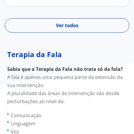
Ver todos
Terapia da Fala
Sabia que a Terapia da Fala não trata só da fala?
A fala é apenas uma pequena parte da extensão da
sua intervenção.
A pluralidade das áreas de intervenção vão desde
perturbações ao nível da:
Comunicação
Linguagem
Voz