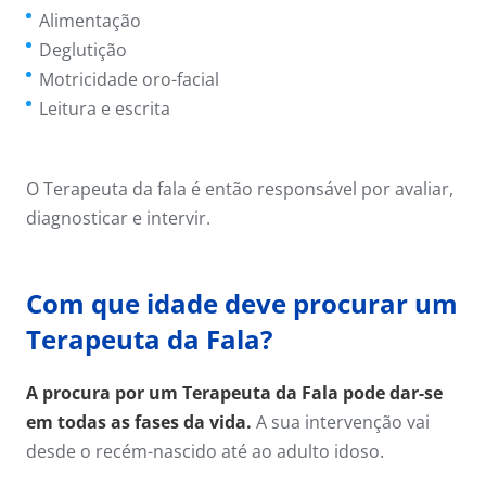
Alimentação
Deglutição
Motricidade oro-facial
Leitura e escrita
O Terapeuta da fala é então responsável por avaliar,
diagnosticar e intervir.
Com que idade deve procurar um
Terapeuta da Fala?
A procura por um Terapeuta da Fala pode dar-se
em todas as fases da vida.
A sua intervenção vai
desde o recém-nascido até ao adulto idoso.