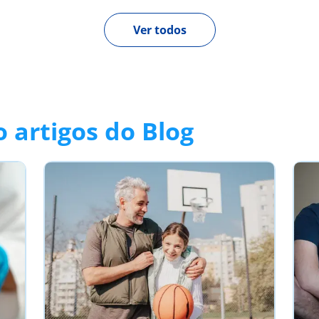
Ver todos
 artigos do Blog