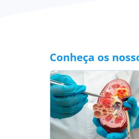
Conheça os nosso