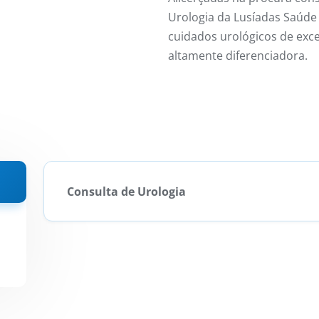
Urologia da Lusíadas Saúde
cuidados urológicos de exc
altamente diferenciadora.
Consulta de Urologia