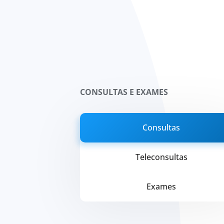
CONSULTAS E EXAMES
Consultas
Teleconsultas
Exames