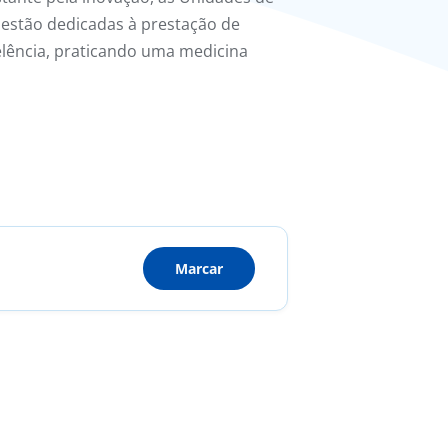
 estão dedicadas à prestação de
elência, praticando uma medicina
Marcar