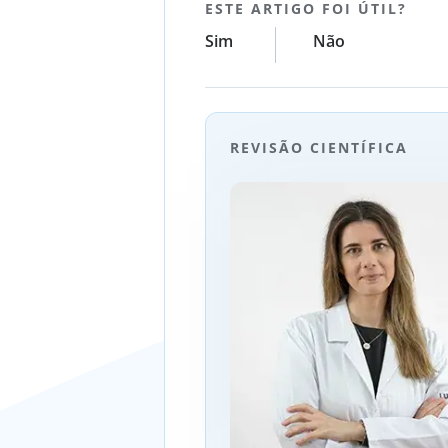
ESTE ARTIGO FOI ÚTIL?
Sim
Não
REVISÃO CIENTÍFICA