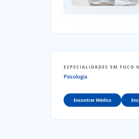
ESPECIALIDADES EM FOCO 
Psicologia
Encontrar Médico
Enc