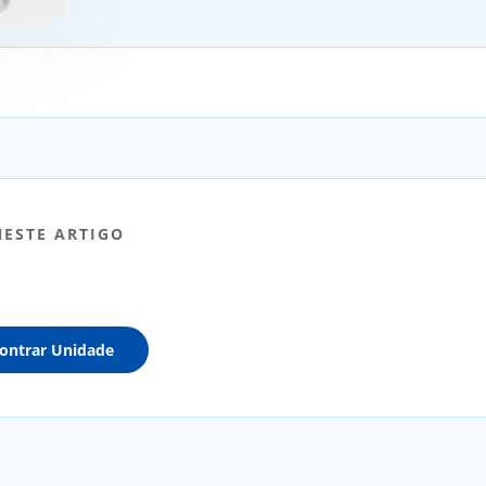
NESTE ARTIGO
ontrar Unidade