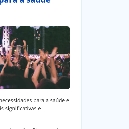
 necessidades para a saúde e
 significativas e