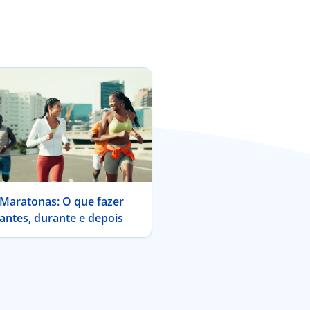
Maratonas: O que fazer
antes, durante e depois