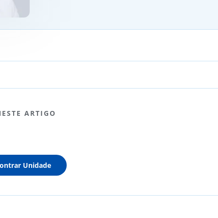
NESTE ARTIGO
ontrar Unidade