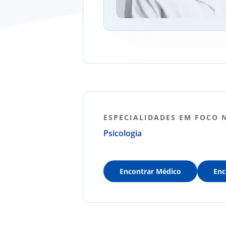
ESPECIALIDADES EM FOCO 
Psicologia
Encontrar Médico
Enc