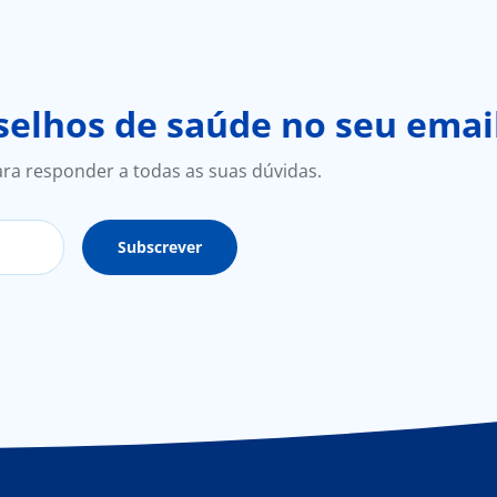
elhos de saúde no seu emai
ara responder a todas as suas dúvidas.