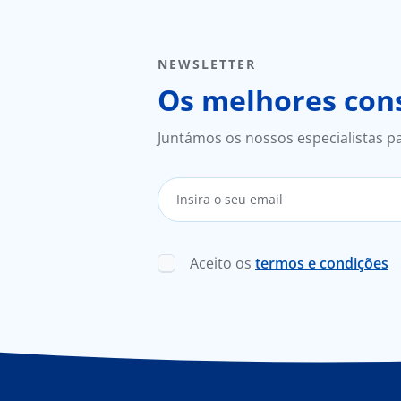
NEWSLETTER
Os melhores cons
Juntámos os nossos especialistas p
Aceito os
termos e condições