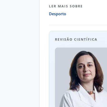
LER MAIS SOBRE
Desporto
REVISÃO CIENTÍFICA