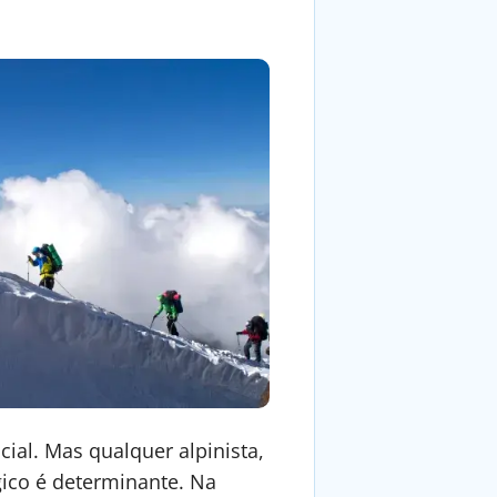
cial. Mas qualquer alpinista,
gico é determinante. Na