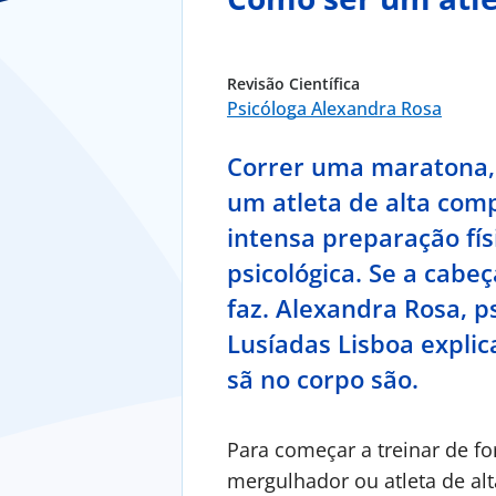
Revisão Científica
Psicóloga Alexandra Rosa
Correr uma maratona, 
um atleta de alta com
intensa preparação fí
psicológica. Se a cabe
faz. Alexandra Rosa, p
Lusíadas Lisboa expli
sã no corpo são.
Para começar a treinar de fo
mergulhador ou atleta de alt